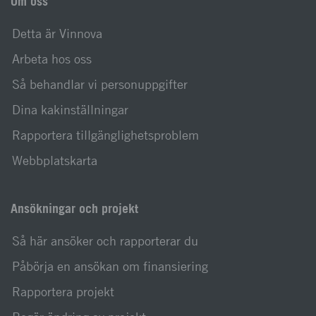
Om oss
Detta är Vinnova
Arbeta hos oss
Så behandlar vi personuppgifter
Dina kakinställningar
Rapportera tillgänglighetsproblem
Webbplatskarta
Ansökningar och projekt
Så här ansöker och rapporterar du
Påbörja en ansökan om finansiering
Rapportera projekt