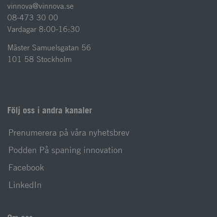
vinnova@vinnova.se
08-473 30 00
Vardagar 8:00-16:30
Mäster Samuelsgatan 56
101 58 Stockholm
Följ oss i andra kanaler
Prenumerera på våra nyhetsbrev
Podden På spaning innovation
Facebook
LinkedIn