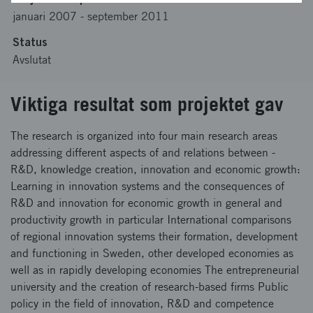
januari 2007
-
september 2011
Status
Avslutat
Viktiga resultat som projektet gav
The research is organized into four main research areas
addressing different aspects of and relations between -
R&D, knowledge creation, innovation and economic growth:
Learning in innovation systems and the consequences of
R&D and innovation for economic growth in general and
productivity growth in particular International comparisons
of regional innovation systems their formation, development
and functioning in Sweden, other developed economies as
well as in rapidly developing economies The entrepreneurial
university and the creation of research-based firms Public
policy in the field of innovation, R&D and competence