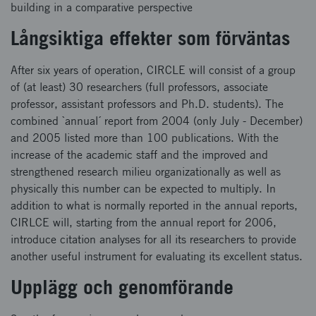
building in a comparative perspective
Långsiktiga effekter som förväntas
After six years of operation, CIRCLE will consist of a group
of (at least) 30 researchers (full professors, associate
professor, assistant professors and Ph.D. students). The
combined `annual´ report from 2004 (only July - December)
and 2005 listed more than 100 publications. With the
increase of the academic staff and the improved and
strengthened research milieu organizationally as well as
physically this number can be expected to multiply. In
addition to what is normally reported in the annual reports,
CIRLCE will, starting from the annual report for 2006,
introduce citation analyses for all its researchers to provide
another useful instrument for evaluating its excellent status.
Upplägg och genomförande