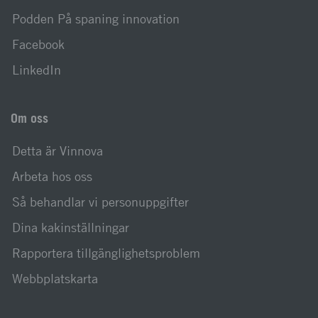
Podden På spaning innovation
Facebook
LinkedIn
Om oss
Detta är Vinnova
Arbeta hos oss
Så behandlar vi personuppgifter
Dina kakinställningar
Rapportera tillgänglighetsproblem
Webbplatskarta