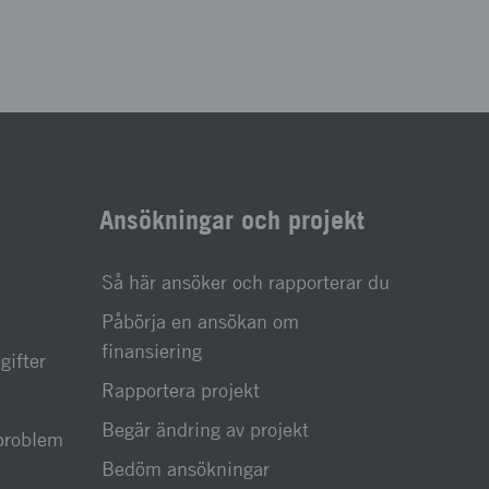
Ansökningar och projekt
Så här ansöker och rapporterar du
Påbörja en ansökan om
finansiering
gifter
Rapportera projekt
Begär ändring av projekt
sproblem
Bedöm ansökningar