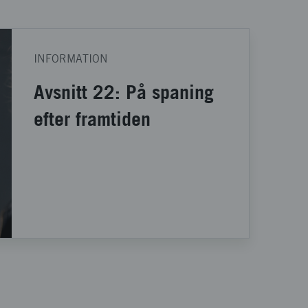
INFORMATION
Avsnitt 22: På spaning
efter framtiden