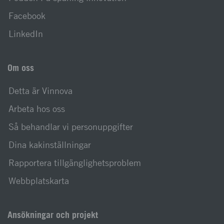
Facebook
LinkedIn
Om oss
Detta är Vinnova
Arbeta hos oss
Så behandlar vi personuppgifter
Dina kakinställningar
Rapportera tillgänglighetsproblem
Webbplatskarta
Ansökningar och projekt