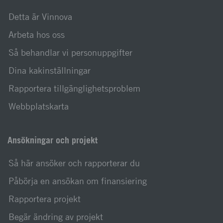
Detta är Vinnova
Arbeta hos oss
Så behandlar vi personuppgifter
Dina kakinställningar
Rapportera tillgänglighetsproblem
Webbplatskarta
Ansökningar och projekt
Så här ansöker och rapporterar du
Påbörja en ansökan om finansiering
Rapportera projekt
Begär ändring av projekt