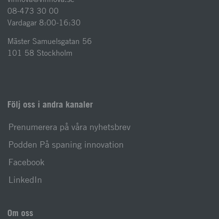
08-473 30 00
Vardagar 8:00-16:30
Mäster Samuelsgatan 56
101 58 Stockholm
Följ oss i andra kanaler
Prenumerera på våra nyhetsbrev
Podden På spaning innovation
Facebook
LinkedIn
Om oss