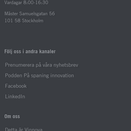
Vardagar 8:00-16:30
Mäster Samuelsgatan 56
101 58 Stockholm
Följ oss i andra kanaler
Prenumerera på våra nyhetsbrev
Podden På spaning innovation
Facebook
LinkedIn
Om oss
Detta är Vinnova