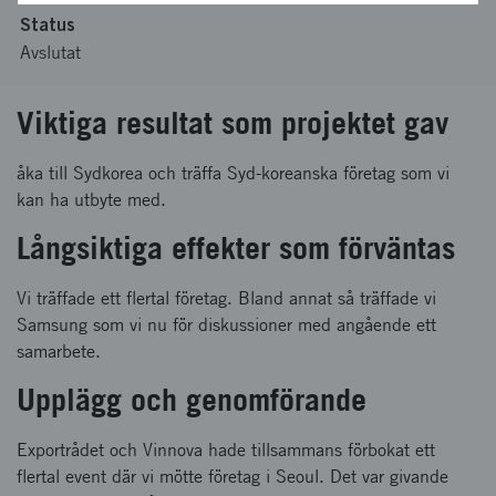
Status
Avslutat
Viktiga resultat som projektet gav
åka till Sydkorea och träffa Syd-koreanska företag som vi
kan ha utbyte med.
Långsiktiga effekter som förväntas
Vi träffade ett flertal företag. Bland annat så träffade vi
Samsung som vi nu för diskussioner med angående ett
samarbete.
Upplägg och genomförande
Exportrådet och Vinnova hade tillsammans förbokat ett
flertal event där vi mötte företag i Seoul. Det var givande