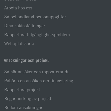
Arbeta hos oss
Så behandlar vi personuppgifter
Dina kakinställningar
Rapportera tillgänglighetsproblem
Webbplatskarta
Ansökningar och projekt
Så här ansöker och rapporterar du
Påbörja en ansökan om finansiering
Rapportera projekt
Begär ändring av projekt
Bedöm ansökningar