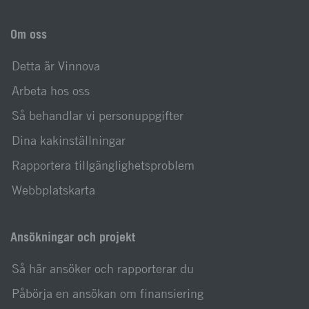
Om oss
Detta är Vinnova
Arbeta hos oss
Så behandlar vi personuppgifter
Dina kakinställningar
Rapportera tillgänglighetsproblem
Webbplatskarta
Ansökningar och projekt
Så här ansöker och rapporterar du
Påbörja en ansökan om finansiering