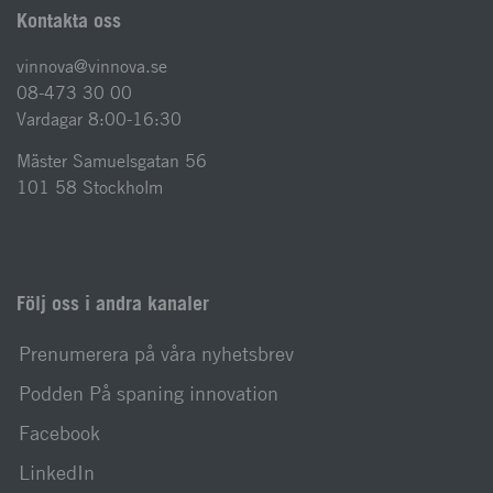
Kontakta oss
vinnova@vinnova.se
08-473 30 00
Vardagar 8:00-16:30
Mäster Samuelsgatan 56
101 58 Stockholm
Följ oss i andra kanaler
Prenumerera på våra nyhetsbrev
Podden På spaning innovation
Facebook
LinkedIn