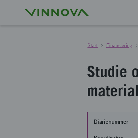
Start
Finansiering
Studie 
materia
Diarienummer