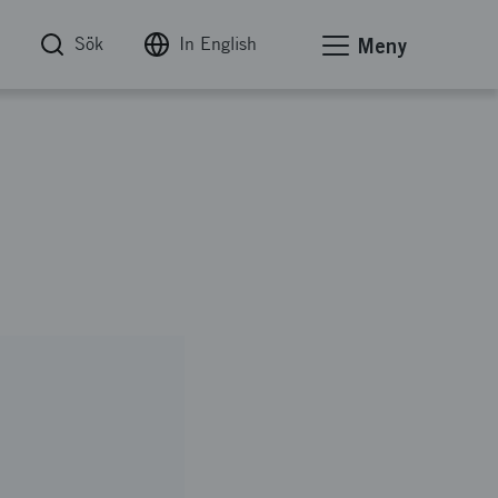
Sök
In English
Meny