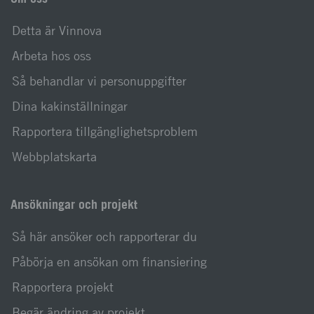
Detta är Vinnova
Arbeta hos oss
Så behandlar vi personuppgifter
Dina kakinställningar
Rapportera tillgänglighetsproblem
Webbplatskarta
Ansökningar och projekt
Så här ansöker och rapporterar du
Påbörja en ansökan om finansiering
Rapportera projekt
Begär ändring av projekt