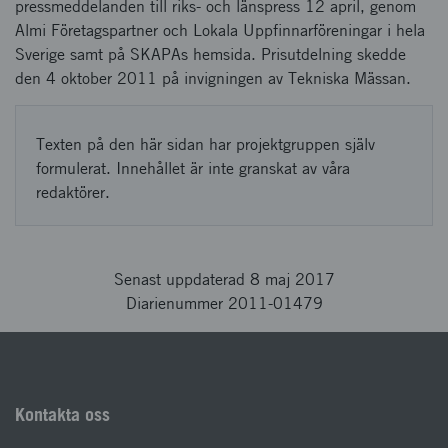
pressmeddelanden till riks- och länspress 12 april, genom
Almi Företagspartner och Lokala Uppfinnarföreningar i hela
Sverige samt på SKAPAs hemsida. Prisutdelning skedde
den 4 oktober 2011 på invigningen av Tekniska Mässan.
Texten på den här sidan har projektgruppen själv
formulerat. Innehållet är inte granskat av våra
redaktörer.
Senast uppdaterad 8 maj 2017
Diarienummer 2011-01479
Kontakta oss