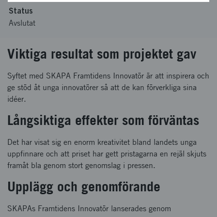
Status
Avslutat
Viktiga resultat som projektet gav
Syftet med SKAPA Framtidens Innovatör är att inspirera och
ge stöd åt unga innovatörer så att de kan förverkliga sina
idéer.
Långsiktiga effekter som förväntas
Det har visat sig en enorm kreativitet bland landets unga
uppfinnare och att priset har gett pristagarna en rejäl skjuts
framåt bla genom stort genomslag i pressen.
Upplägg och genomförande
SKAPAs Framtidens Innovatör lanserades genom