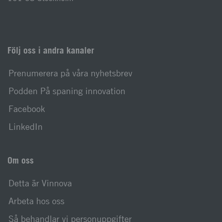
Följ oss i andra kanaler
Prenumerera på våra nyhetsbrev
Podden På spaning innovation
Facebook
LinkedIn
Om oss
Detta är Vinnova
Arbeta hos oss
Så behandlar vi personuppgifter