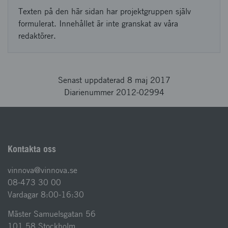
Texten på den här sidan har projektgruppen själv
formulerat. Innehållet är inte granskat av våra
redaktörer.
Senast uppdaterad 8 maj 2017
Diarienummer 2012-02994
Kontakta oss
vinnova@vinnova.se
08-473 30 00
Vardagar 8:00-16:30
Mäster Samuelsgatan 56
101 58 Stockholm