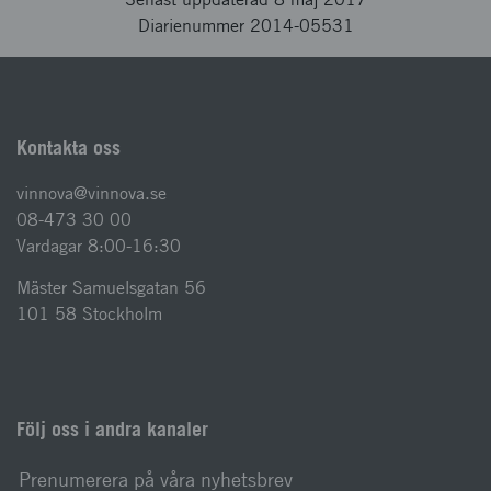
Diarienummer 2014-05531
Kontakta oss
vinnova@vinnova.se
08-473 30 00
Vardagar 8:00-16:30
Mäster Samuelsgatan 56
101 58 Stockholm
Följ oss i andra kanaler
Prenumerera på våra nyhetsbrev