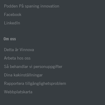
Podden På spaning innovation
Facebook
LinkedIn
Om oss
Detta är Vinnova
Arbeta hos oss
Så behandlar vi personuppgifter
Dina kakinställningar
Rapportera tillgänglighetsproblem
Webbplatskarta