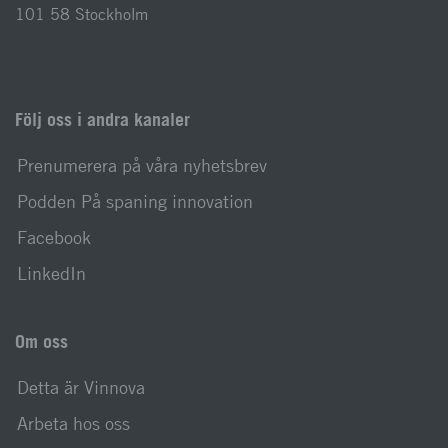
101 58 Stockholm
Följ oss i andra kanaler
Prenumerera på våra nyhetsbrev
Podden På spaning innovation
Facebook
LinkedIn
Om oss
Detta är Vinnova
Arbeta hos oss