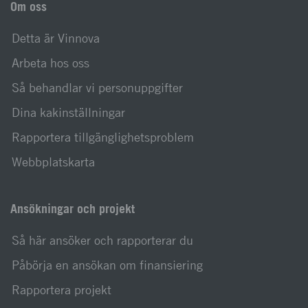
Om oss
Detta är Vinnova
Arbeta hos oss
Så behandlar vi personuppgifter
Dina kakinställningar
Rapportera tillgänglighetsproblem
Webbplatskarta
Ansökningar och projekt
Så här ansöker och rapporterar du
Påbörja en ansökan om finansiering
Rapportera projekt