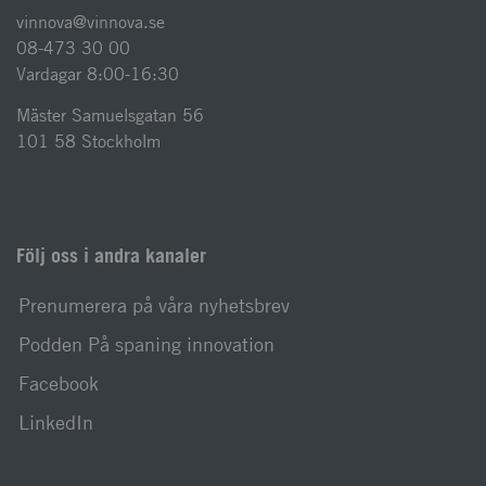
vinnova@vinnova.se
08-473 30 00
Vardagar 8:00-16:30
Mäster Samuelsgatan 56
101 58 Stockholm
Följ oss i andra kanaler
Prenumerera på våra nyhetsbrev
Podden På spaning innovation
Facebook
LinkedIn