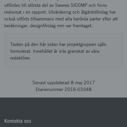
utfördes till största del av Swerea SICOMP och finns
redovisat i en rapport. Utvärdering och åtgärdsförslag har
också utförts tillsammans med alla berörda parter efter att
beräkningar, designförslag mm var framtaget.
Texten på den här sidan har projektgruppen själv
formulerat. Innehållet är inte granskat av våra
redaktörer.
Senast uppdaterad 8 maj 2017
Diarienummer 2016-03348
Kontakta oss