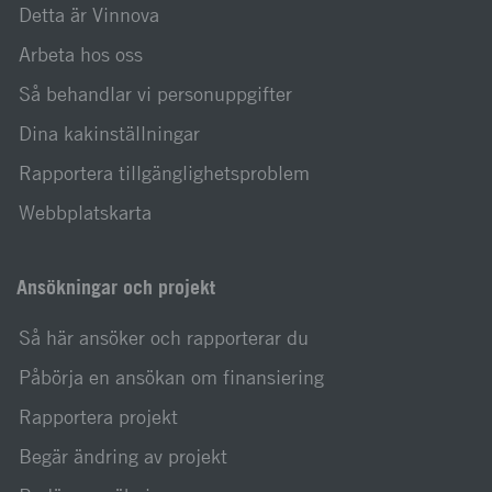
Detta är Vinnova
Arbeta hos oss
Så behandlar vi personuppgifter
Dina kakinställningar
Rapportera tillgänglighetsproblem
Webbplatskarta
Ansökningar och projekt
Så här ansöker och rapporterar du
Påbörja en ansökan om finansiering
Rapportera projekt
Begär ändring av projekt