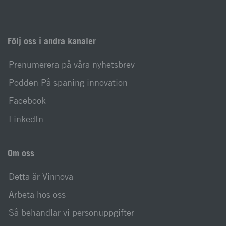
Följ oss i andra kanaler
Prenumerera på våra nyhetsbrev
Podden På spaning innovation
Facebook
LinkedIn
Om oss
Detta är Vinnova
Arbeta hos oss
Så behandlar vi personuppgifter