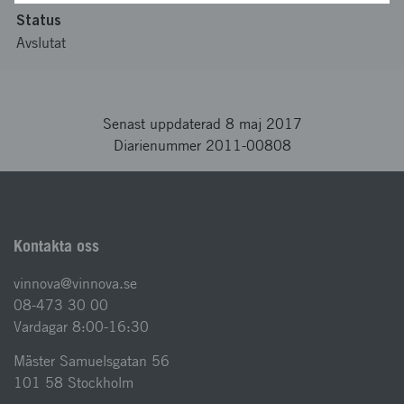
Status
Avslutat
Senast uppdaterad 8 maj 2017
Diarienummer 2011-00808
Kontakta oss
vinnova@vinnova.se
08-473 30 00
Vardagar 8:00-16:30
Mäster Samuelsgatan 56
101 58 Stockholm