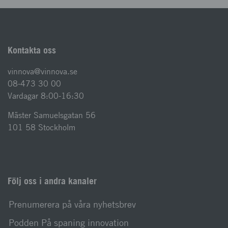
Kontakta oss
vinnova@vinnova.se
08-473 30 00
Vardagar 8:00-16:30
Mäster Samuelsgatan 56
101 58 Stockholm
Följ oss i andra kanaler
Prenumerera på våra nyhetsbrev
Podden På spaning innovation