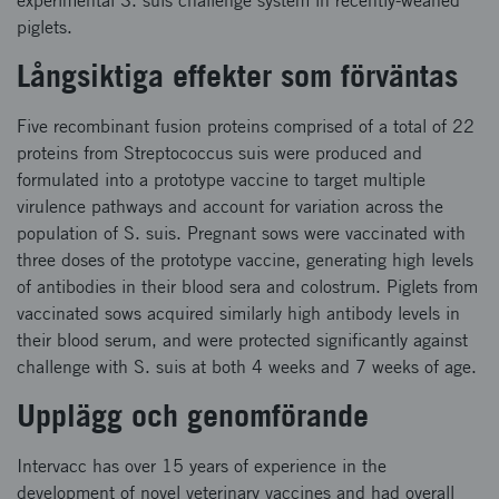
experimental S. suis challenge system in recently-weaned
piglets.
Långsiktiga effekter som förväntas
Five recombinant fusion proteins comprised of a total of 22
proteins from Streptococcus suis were produced and
formulated into a prototype vaccine to target multiple
virulence pathways and account for variation across the
population of S. suis. Pregnant sows were vaccinated with
three doses of the prototype vaccine, generating high levels
of antibodies in their blood sera and colostrum. Piglets from
vaccinated sows acquired similarly high antibody levels in
their blood serum, and were protected significantly against
challenge with S. suis at both 4 weeks and 7 weeks of age.
Upplägg och genomförande
Intervacc has over 15 years of experience in the
development of novel veterinary vaccines and had overall