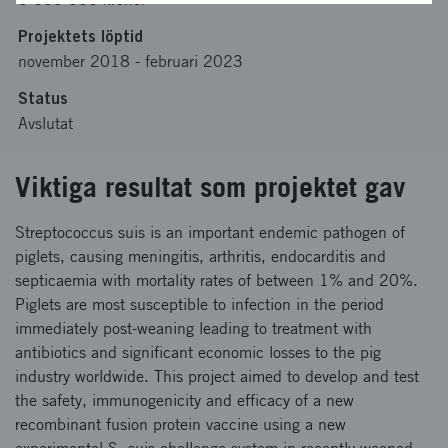
Projektets löptid
november 2018
-
februari 2023
Status
Avslutat
Viktiga resultat som projektet gav
Streptococcus suis is an important endemic pathogen of
piglets, causing meningitis, arthritis, endocarditis and
septicaemia with mortality rates of between 1% and 20%.
Piglets are most susceptible to infection in the period
immediately post-weaning leading to treatment with
antibiotics and significant economic losses to the pig
industry worldwide. This project aimed to develop and test
the safety, immunogenicity and efficacy of a new
recombinant fusion protein vaccine using a new