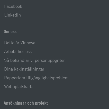
Facebook
LinkedIn
Om oss
Detta är Vinnova
Arbeta hos oss
Så behandlar vi personuppgifter
Dina kakinställningar
Rapportera tillgänglighetsproblem
Webbplatskarta
Ansökningar och projekt