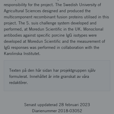
responsibility for the project. The Swedish University of
Agricultural Sciences designed and produced the
multicomponent recombinant fusion proteins utilised in this
project. The S. suis challenge system developed and
performed, at Moredun Scientific in the UK. Monoclonal
antibodies against specific porcine IgG isotypes were
developed at Moredun Scientific and the measurement of
IgG responses was performed in collaboration with the
Karolinska Institutet.
Texten på den här sidan har projektgruppen själv
formulerat. Innehållet är inte granskat av våra
redaktörer.
Senast uppdaterad 28 februari 2023
Diarienummer 2018-03052