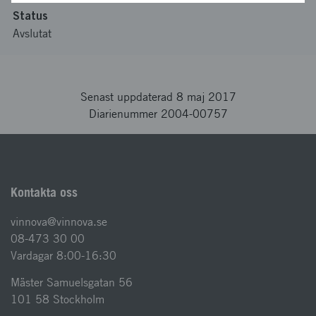
Status
Avslutat
Senast uppdaterad 8 maj 2017
Diarienummer 2004-00757
Kontakta oss
vinnova@vinnova.se
08-473 30 00
Vardagar 8:00-16:30
Mäster Samuelsgatan 56
101 58 Stockholm