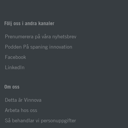
Följ oss i andra kanaler
Prenumerera på våra nyhetsbrev
Podden På spaning innovation
Facebook
LinkedIn
Om oss
Detta är Vinnova
Arbeta hos oss
Så behandlar vi personuppgifter