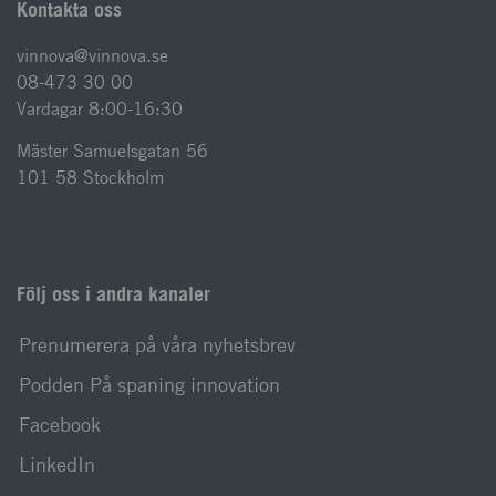
Kontakta oss
vinnova@vinnova.se
08-473 30 00
Vardagar 8:00-16:30
Mäster Samuelsgatan 56
101 58 Stockholm
Följ oss i andra kanaler
Prenumerera på våra nyhetsbrev
Podden På spaning innovation
Facebook
LinkedIn