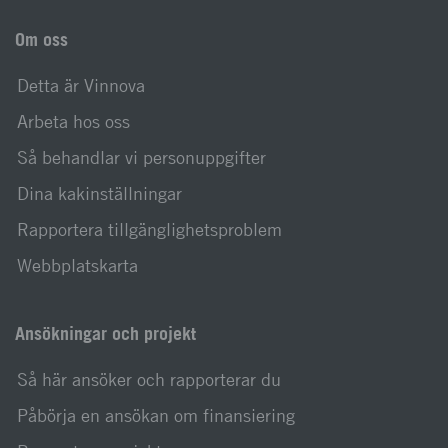
Om oss
Detta är Vinnova
Arbeta hos oss
Så behandlar vi personuppgifter
Dina kakinställningar
Rapportera tillgänglighetsproblem
Webbplatskarta
Ansökningar och projekt
Så här ansöker och rapporterar du
Påbörja en ansökan om finansiering