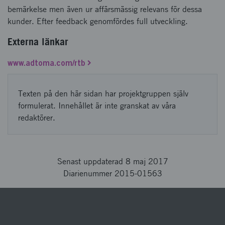
bemärkelse men även ur affärsmässig relevans för dessa
kunder. Efter feedback genomfördes full utveckling.
Externa länkar
www.adtoma.com/rtb
Texten på den här sidan har projektgruppen själv
formulerat. Innehållet är inte granskat av våra
redaktörer.
Senast uppdaterad 8 maj 2017
Diarienummer 2015-01563