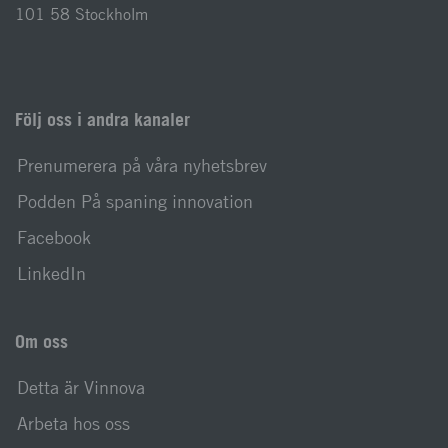
101 58 Stockholm
Följ oss i andra kanaler
Prenumerera på våra nyhetsbrev
Podden På spaning innovation
Facebook
LinkedIn
Om oss
Detta är Vinnova
Arbeta hos oss