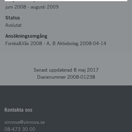
juni 2008
-
augusti 2009
Status
Avslutat
Ansökningsomgång
Forska&Väx 2008 - A, B Aktiebolag 2008-04-14
Senast uppdaterad 8 maj 2017
Diarienummer 2008-01238
Kontakta oss
vinnova@vinnova.se
08-473 30 00