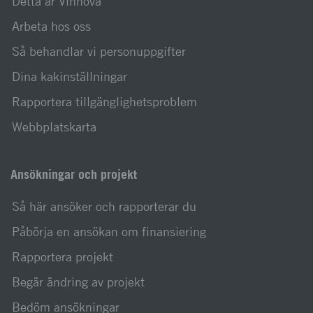
Detta är Vinnova
Arbeta hos oss
Så behandlar vi personuppgifter
Dina kakinställningar
Rapportera tillgänglighetsproblem
Webbplatskarta
Ansökningar och projekt
Så här ansöker och rapporterar du
Påbörja en ansökan om finansiering
Rapportera projekt
Begär ändring av projekt
Bedöm ansökningar