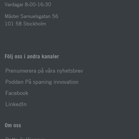
Vardagar 8:00-16:30
Mäster Samuelsgatan 56
101 58 Stockholm
Följ oss i andra kanaler
Prenumerera på våra nyhetsbrev
Podden På spaning innovation
Facebook
LinkedIn
Om oss