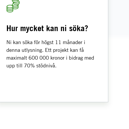
Hur mycket kan ni söka?
Ni kan söka för högst 11 månader i
denna utlysning. Ett projekt kan få
maximalt 600 000 kronor i bidrag med
upp till 70% stödnivå.