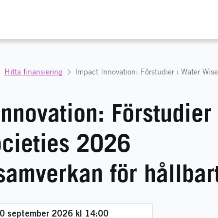
Hitta finansiering
nnovation: Förstudier
cieties 2026
samverkan för hållbar
0 september 2026 kl 14:00