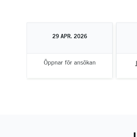
29
APR.
2026
Öppnar för ansökan