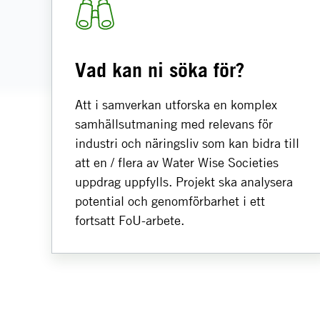
Vad kan ni söka för?
Att i samverkan utforska en komplex
samhällsutmaning med relevans för
industri och näringsliv som kan bidra till
att en / flera av Water Wise Societies
uppdrag uppfylls. Projekt ska analysera
potential och genomförbarhet i ett
fortsatt FoU-arbete.