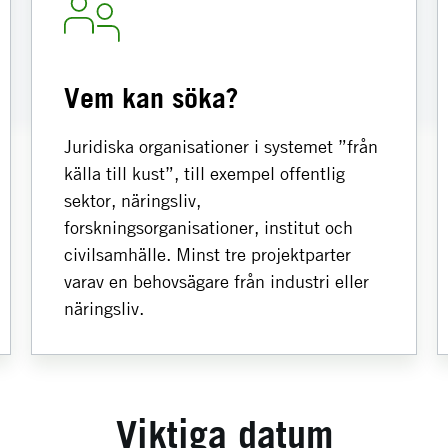
Vem kan söka?
Juridiska organisationer i systemet ”från
källa till kust”, till exempel offentlig
sektor, näringsliv,
forskningsorganisationer, institut och
civilsamhälle. Minst tre projektparter
varav en behovsägare från industri eller
näringsliv.
Viktiga datum