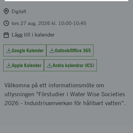
Digitalt
tors 27 aug. 2026 kl. 10:00-10:45
Lägg till i kalender
Google Kalender
Outlook/Office 365
Apple Kalender
Andra kalendrar (ICS)
Välkomna på ett informationsmöte om
utlysningen "Förstudier i Water Wise Societies
2026 - Industrisamverkan för hållbart vatten”.