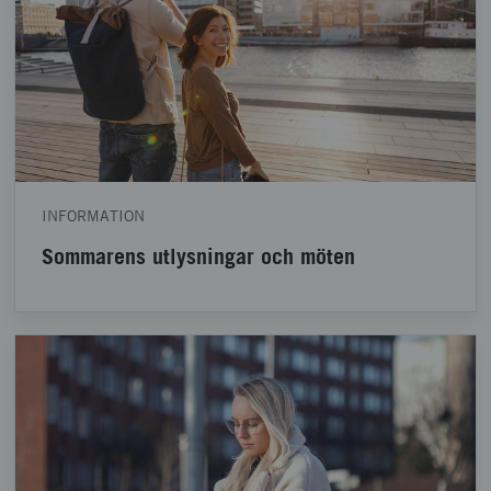
INFORMATION
Sommarens utlysningar och möten