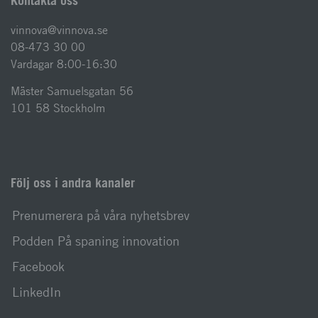
Kontakta oss
vinnova@vinnova.se
08-473 30 00
Vardagar 8:00-16:30
Mäster Samuelsgatan 56
101 58 Stockholm
Följ oss i andra kanaler
Prenumerera på våra nyhetsbrev
Podden På spaning innovation
Facebook
LinkedIn