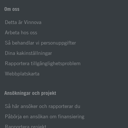
Om oss
Detta är Vinnova
Arbeta hos oss
Så behandlar vi personuppgifter
Dina kakinställningar
Rapportera tillgänglighetsproblem
Webbplatskarta
Ansökningar och projekt
Så här ansöker och rapporterar du
Påbörja en ansökan om finansiering
Rapportera projekt