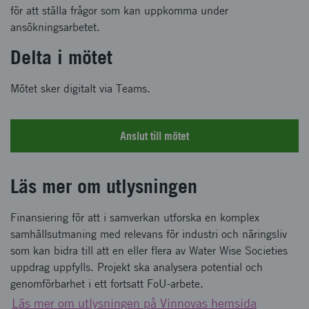
för att ställa frågor som kan uppkomma under
ansökningsarbetet.
Delta i mötet
Mötet sker digitalt via Teams.
Anslut till mötet
Läs mer om utlysningen
Finansiering för att i samverkan utforska en komplex
samhällsutmaning med relevans för industri och näringsliv
som kan bidra till att en eller flera av Water Wise Societies
uppdrag uppfylls. Projekt ska analysera potential och
genomförbarhet i ett fortsatt FoU-arbete.
Läs mer om utlysningen på Vinnovas hemsida