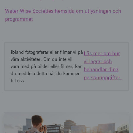
Water Wise Societies hemsida om utlysningen och
programmet
Ibland fotograferar eller filmar vi på
Läs mer om hur
våra aktiviteter. Om du inte vill
vi lagrar och
vara med på bilder eller filmer, kan
behandlar dina
du meddela detta när du kommer
personuppgifter.
till oss.