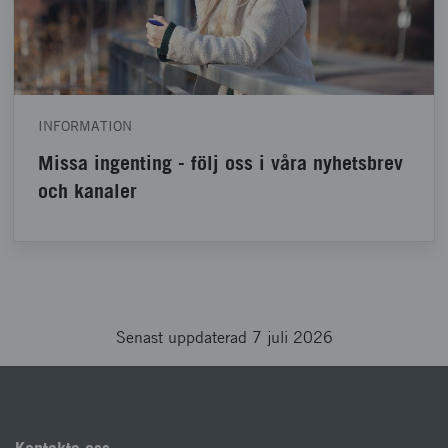
INFORMATION
Missa ingenting - följ oss i våra nyhetsbrev
och kanaler
Senast uppdaterad 7 juli 2026