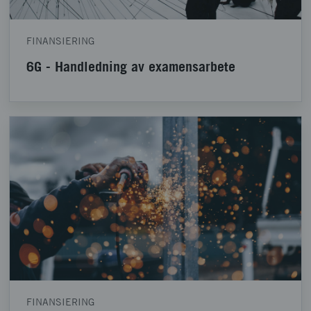
FINANSIERING
6G - Handledning av examensarbete
FINANSIERING