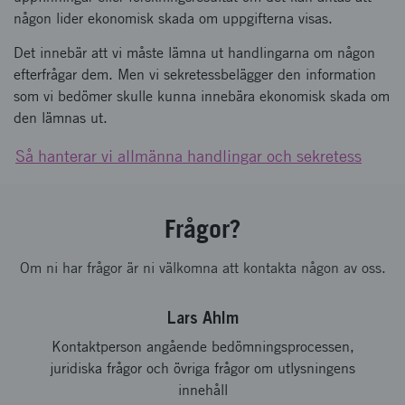
någon lider ekonomisk skada om uppgifterna visas.
Det innebär att vi måste lämna ut handlingarna om någon
efterfrågar dem. Men vi sekretessbelägger den information
som vi bedömer skulle kunna innebära ekonomisk skada om
den lämnas ut.
Så hanterar vi allmänna handlingar och sekretess
Frågor?
Om ni har frågor är ni välkomna att kontakta någon av oss.
Lars Ahlm
Kontaktperson angående bedömningsprocessen,
juridiska frågor och övriga frågor om utlysningens
innehåll