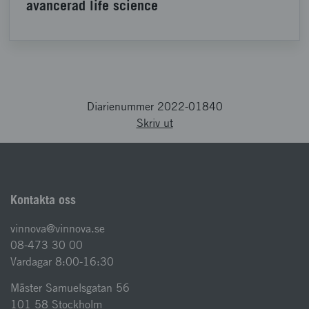
avancerad life science
Diarienummer 2022-01840
Skriv ut
Kontakta oss
vinnova@vinnova.se
08-473 30 00
Vardagar 8:00-16:30
Mäster Samuelsgatan 56
101 58 Stockholm