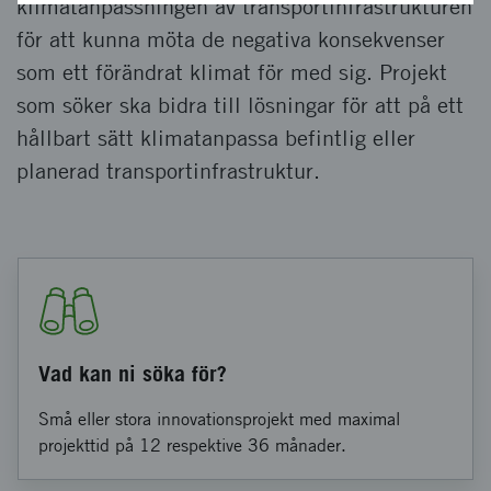
klimatanpassningen av transportinfrastrukturen
för att kunna möta de negativa konsekvenser
som ett förändrat klimat för med sig. Projekt
som söker ska bidra till lösningar för att på ett
hållbart sätt klimatanpassa befintlig eller
planerad transportinfrastruktur.
Vad kan ni söka för?
Små eller stora innovationsprojekt med maximal
projekttid på 12 respektive 36 månader.