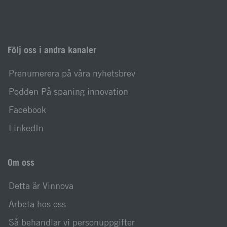
Följ oss i andra kanaler
Prenumerera på våra nyhetsbrev
Podden På spaning innovation
Facebook
LinkedIn
Om oss
Detta är Vinnova
Arbeta hos oss
Så behandlar vi personuppgifter