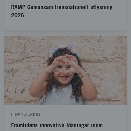
RAMP Gemensam transnationell utlysning
2026
FINANSIERING
Framtidens innovativa lösningar inom