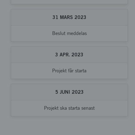
31
MARS
2023
Beslut meddelas
3
APR.
2023
Projekt får starta
5
JUNI
2023
Projekt ska starta senast