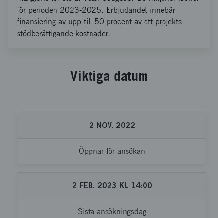
för perioden 2023-2025. Erbjudandet innebär
finansiering av upp till 50 procent av ett projekts
stödberättigande kostnader.
Viktiga datum
2
NOV.
2022
Öppnar för ansökan
2
FEB.
2023
KL
14:00
Sista ansökningsdag