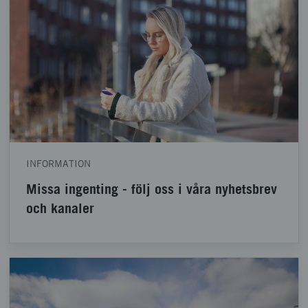
INFORMATION
Missa ingenting - följ oss i våra nyhetsbrev
och kanaler