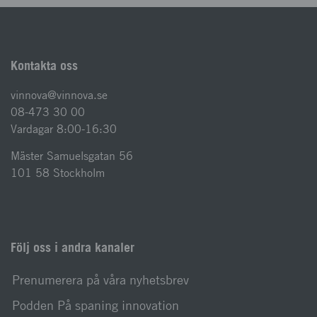
Kontakta oss
vinnova@vinnova.se
08-473 30 00
Vardagar 8:00-16:30
Mäster Samuelsgatan 56
101 58 Stockholm
Följ oss i andra kanaler
Prenumerera på våra nyhetsbrev
Podden På spaning innovation