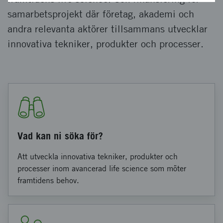
samarbetsprojekt där företag, akademi och
andra relevanta aktörer tillsammans utvecklar
innovativa tekniker, produkter och processer.
Vad kan ni söka för?
Att utveckla innovativa tekniker, produkter och
processer inom avancerad life science som möter
framtidens behov.