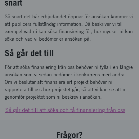
snart
Så snart det här erbjudandet öppnar för ansökan kommer vi
att publicera fullständig information. Då beskriver vi till
exempel vad ni kan söka finansiering för, hur mycket ni kan
söka och vad vi bedömer er ansökan på.
Så går det till
För att söka finansiering från oss behöver ni fylla i en längre
ansökan som vi sedan bedömer i konkurrens med andra.
Om vi beslutar att finansiera ert projekt behöver ni
rapportera till oss hur projektet går, så att vi kan se att ni
genomför projektet som ni beskrev i ansökan.
Så går det till att söka och få finansiering från oss
Frågor?