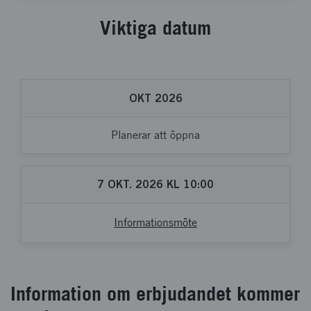
Viktiga datum
OKT 2026
Planerar att öppna
7
OKT.
2026
KL
10:00
Informationsmöte
Information om erbjudandet kommer