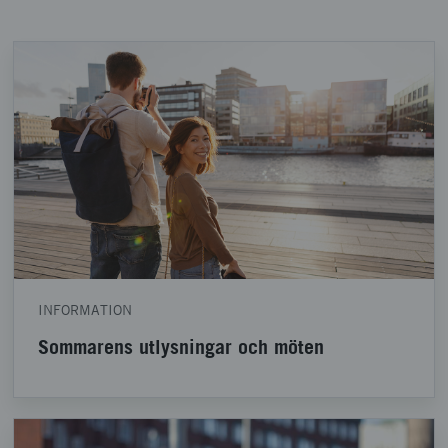
INFORMATION
Sommarens utlysningar och möten