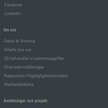
Facebook
LinkedIn
Om oss
Detta är Vinnova
Arbeta hos oss
Så behandlar vi personuppgifter
Dina kakinställningar
Rapportera tillgänglighetsproblem
Webbplatskarta
Ansökningar och projekt