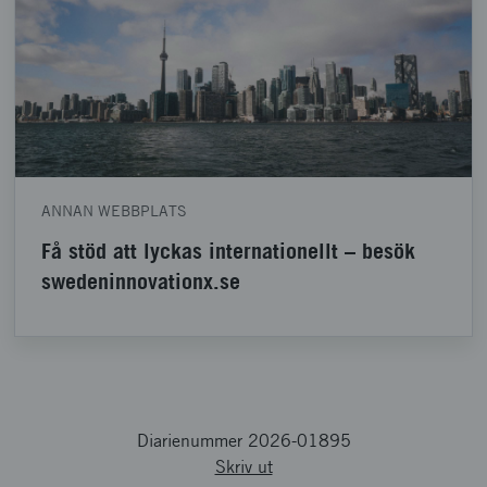
ANNAN WEBBPLATS
Få stöd att lyckas internationellt – besök
swedeninnovationx.se
Diarienummer 2026-01895
Skriv ut