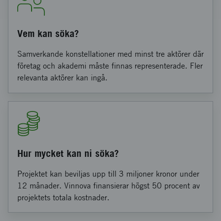
Vem kan söka?
Samverkande konstellationer med minst tre aktörer där
företag och akademi måste finnas representerade. Fler
relevanta aktörer kan ingå.
Hur mycket kan ni söka?
Projektet kan beviljas upp till 3 miljoner kronor under
12 månader. Vinnova finansierar högst 50 procent av
projektets totala kostnader.