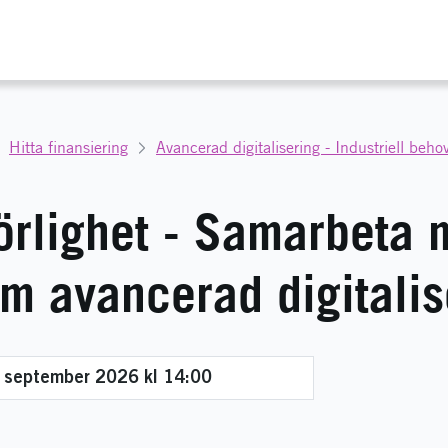
Hitta finansiering
Avancerad digitalisering - Industriell beho
rörlighet - Samarbeta
m avancerad digitalis
 september 2026 kl 14:00