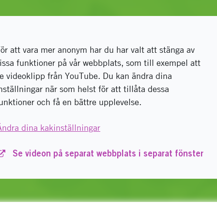
ör att vara mer anonym har du har valt att stänga av
issa funktioner på vår webbplats, som till exempel att
e videoklipp från YouTube. Du kan ändra dina
nställningar när som helst för att tillåta dessa
unktioner och få en bättre upplevelse.
Ändra dina kakinställningar
Se videon på separat webbplats i separat fönster