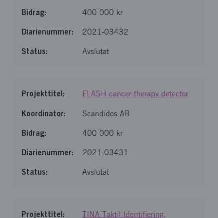
400 000 kr
2021-03432
Avslutat
FLASH cancer therapy detector
Scandidos AB
400 000 kr
2021-03431
Avslutat
TINA Taktil Identifiering,