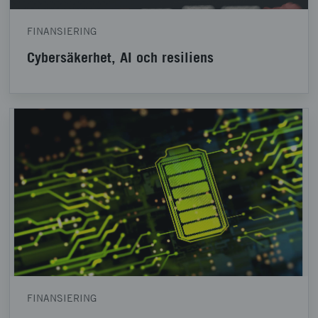
FINANSIERING
Cybersäkerhet, AI och resiliens
FINANSIERING