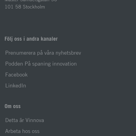
101 58 Stockholm
Följ oss i andra kanaler
Prenumerera på våra nyhetsbrev
Podden På spaning innovation
Facebook
LinkedIn
Om oss
Detta är Vinnova
Arbeta hos oss