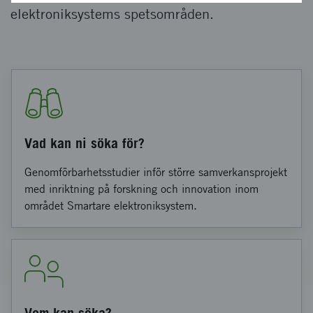
elektroniksystems spetsområden.
Vad kan ni söka för?
Genomförbarhetsstudier inför större samverkansprojekt
med inriktning på forskning och innovation inom
området Smartare elektroniksystem.
Vem kan söka?