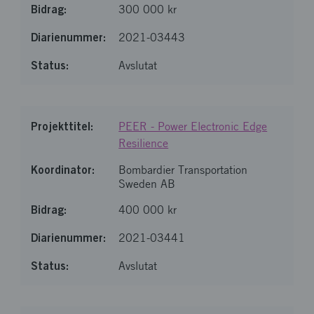
300 000 kr
2021-03443
Avslutat
PEER - Power Electronic Edge
Resilience
Bombardier Transportation
Sweden AB
400 000 kr
2021-03441
Avslutat