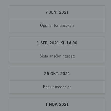
7
JUNI
2021
Öppnar för ansökan
1
SEP.
2021
KL
14:00
Sista ansökningsdag
25
OKT.
2021
Beslut meddelas
1
NOV.
2021