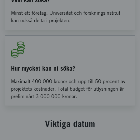
Minst ett företag. Universitet och forskningsinstitut
kan också delta i projekten.
Hur mycket kan ni söka?
Maximalt 400 000 kronor och upp till 50 procent av
projektets kostnader. Total budget för utlysningen är
preliminärt 3 000 000 kronor.
Viktiga datum