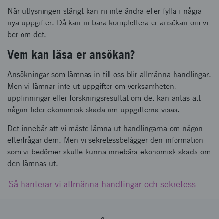
När utlysningen stängt kan ni inte ändra eller fylla i några
nya uppgifter. Då kan ni bara komplettera er ansökan om vi
ber om det.
Vem kan läsa er ansökan?
Ansökningar som lämnas in till oss blir allmänna handlingar.
Men vi lämnar inte ut uppgifter om verksamheten,
uppfinningar eller forskningsresultat om det kan antas att
någon lider ekonomisk skada om uppgifterna visas.
Det innebär att vi måste lämna ut handlingarna om någon
efterfrågar dem. Men vi sekretessbelägger den information
som vi bedömer skulle kunna innebära ekonomisk skada om
den lämnas ut.
Så hanterar vi allmänna handlingar och sekretess