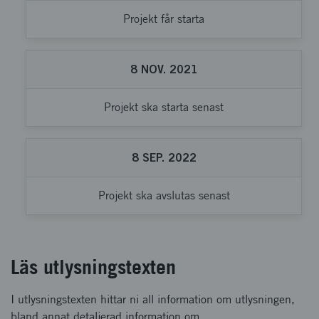
Projekt får starta
8
NOV.
2021
Projekt ska starta senast
8
SEP.
2022
Projekt ska avslutas senast
Läs utlysningstexten
I utlysningstexten hittar ni all information om utlysningen,
bland annat detaljerad information om