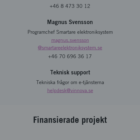
+46 8 473 30 12
Magnus Svensson
Programchef Smartare elektroniksystem
magnus.svensson
@smartareelektroniksystem.se
+46 70 696 36 17
Teknisk support
Tekniska frågor om e-tjänsterna
helpdesk
@vinnova.se
Finansierade projekt