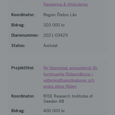
Navigering & Artikulering
Region Örebro Län
320 000 kr
2021-03429
Avslutat
Ny fiberoptisk sensorteknik för
kontinuerlig flödesmätning i
vattenkraftsapplikationer och
andra större flöden
RISE Research Institutes of
Sweden AB
400 000 kr