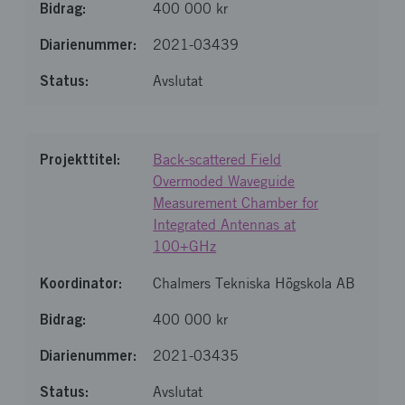
400 000 kr
2021-03439
Avslutat
Back-scattered Field
Overmoded Waveguide
Measurement Chamber for
Integrated Antennas at
100+GHz
Chalmers Tekniska Högskola AB
400 000 kr
2021-03435
Avslutat