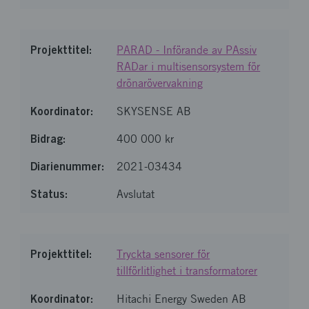
PARAD - Införande av PAssiv
RADar i multisensorsystem för
drönarövervakning
SKYSENSE AB
400 000 kr
2021-03434
Avslutat
Tryckta sensorer för
tillförlitlighet i transformatorer
Hitachi Energy Sweden AB