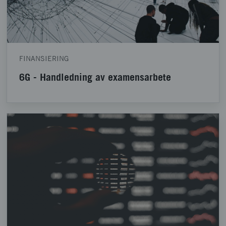
FINANSIERING
6G - Handledning av examensarbete