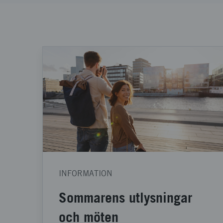
INFORMATION
Sommarens utlysningar
och möten