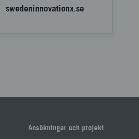
swedeninnovationx.se
Ansökningar och projekt