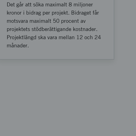
Det går att söka maximalt 8 miljoner
kronor i bidrag per projekt. Bidraget får
motsvara maximalt 50 procent av
projektets stödberättigande kostnader.
Projektlängd ska vara mellan 12 och 24
månader.