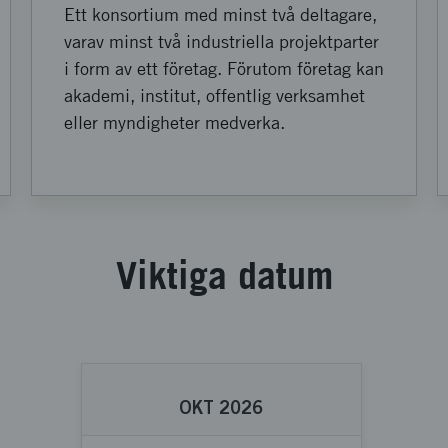
Ett konsortium med minst två deltagare,
varav minst två industriella projektparter
i form av ett företag. Förutom företag kan
akademi, institut, offentlig verksamhet
eller myndigheter medverka.
Viktiga datum
OKT 2026