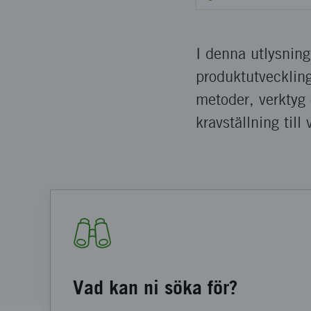
I denna utlysning 
produktutveckling
metoder, verktyg 
kravställning till
Vad kan ni söka för?