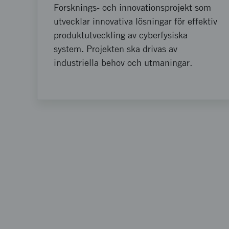
Forsknings- och innovationsprojekt som
utvecklar innovativa lösningar för effektiv
produktutveckling av cyberfysiska
system. Projekten ska drivas av
industriella behov och utmaningar.