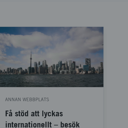
ANNAN WEBBPLATS
Få stöd att lyckas
internationellt – besök