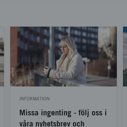
INFORMATION
Missa ingenting - följ oss i
våra nyhetsbrev och