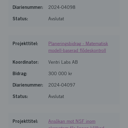
2024-04098
Avslutat
Planeringsbidrag - Matematisk
modell-baserad flödeskontroll
Ventri Labs AB
300 000 kr
2024-04097
Avslutat
Ansökan mot NSF inom