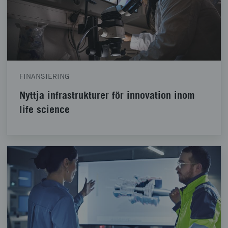
FINANSIERING
Nyttja infrastrukturer för innovation inom
life science