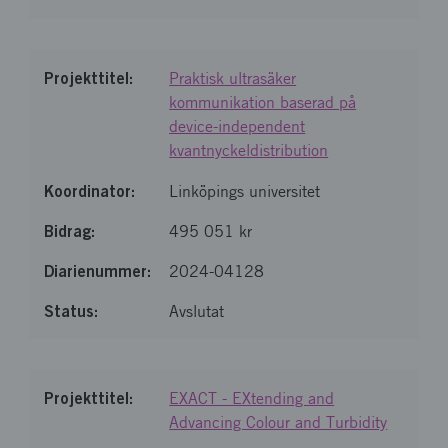
Praktisk ultrasäker
kommunikation baserad på
device-independent
kvantnyckeldistribution
Linköpings universitet
495 051 kr
2024-04128
Avslutat
EXACT - EXtending and
Advancing Colour and Turbidity