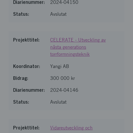
2024-04150
Avslutat
CELERATE - Utveckling av
nästa generations
torrformningsteknik
Yangi AB
300 000 kr
2024-04146
Avslutat
Vidareutveckling och