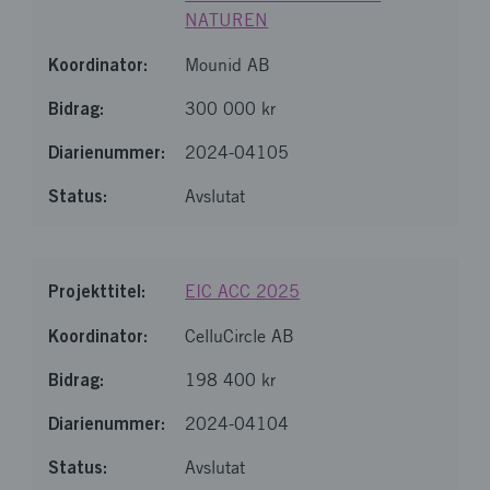
NATUREN
Mounid AB
300 000 kr
2024-04105
Avslutat
EIC ACC 2025
CelluCircle AB
198 400 kr
2024-04104
Avslutat