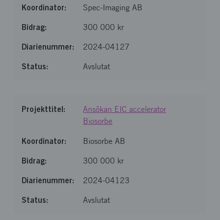
Spec-Imaging AB
300 000 kr
2024-04127
Avslutat
Ansökan EIC accelerator
Biosorbe
Biosorbe AB
300 000 kr
2024-04123
Avslutat