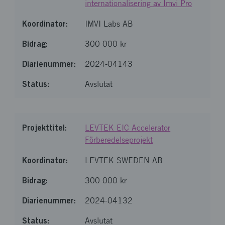
internationalisering av Imvi Pro
IMVI Labs AB
300 000 kr
2024-04143
Avslutat
LEVTEK EIC Accelerator
Förberedelseprojekt
LEVTEK SWEDEN AB
300 000 kr
2024-04132
Avslutat