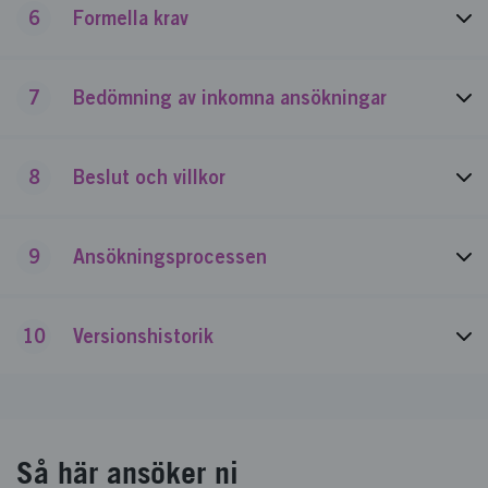
6
Formella krav
7
Bedömning av inkomna ansökningar
8
Beslut och villkor
9
Ansökningsprocessen
10
Versionshistorik
Så här ansöker ni