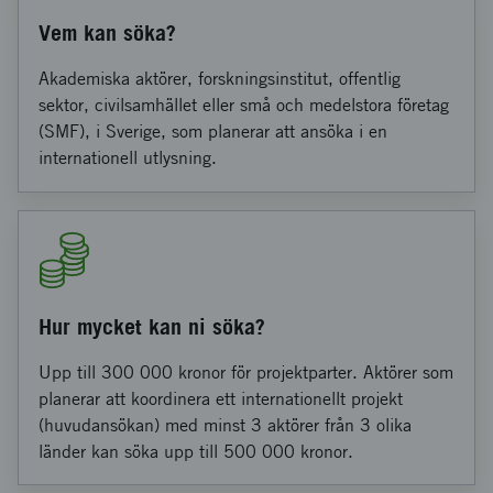
Vem kan söka?
Akademiska aktörer, forskningsinstitut, offentlig
sektor, civilsamhället eller små och medelstora företag
(SMF), i Sverige, som planerar att ansöka i en
internationell utlysning.
Hur mycket kan ni söka?
Upp till 300 000 kronor för projektparter. Aktörer som
planerar att koordinera ett internationellt projekt
(huvudansökan) med minst 3 aktörer från 3 olika
länder kan söka upp till 500 000 kronor.