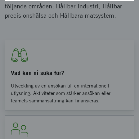
följande områden; Hållbar industri, Hållbar
precisionshälsa och Hållbara matsystem.
Vad kan ni söka för?
Utveckling av en ansökan till en internationell
utlysning. Aktiviteter som stärker ansökan eller
teamets sammansättning kan finansieras.