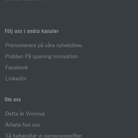
Följ oss i andra kanaler
Prenumerera på våra nyhetsbrev
Podden På spaning innovation
Facebook
LinkedIn
Om oss
Detta är Vinnova
Arbeta hos oss
Så behandlar vi personuppgifter