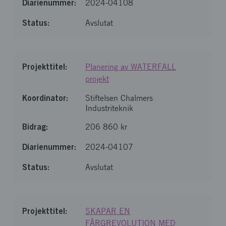
2024-04108
Avslutat
Planering av WATERFALL
projekt
Stiftelsen Chalmers
Industriteknik
206 860 kr
2024-04107
Avslutat
SKAPAR EN
FÄRGREVOLUTION MED