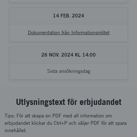
14
FEB.
2024
Dokumentation från Informationsmötet
26
NOV.
2024
KL
14:00
Sista ansökningsdag
Utlysningstext för erbjudandet
Tips: För att skapa en PDF med all information om
erbjudandet klickar du Ctrl+P och väljer PDF för att spara
innehållet.