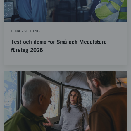
FINANSIERING
Test och demo för Små och Medelstora
företag 2026