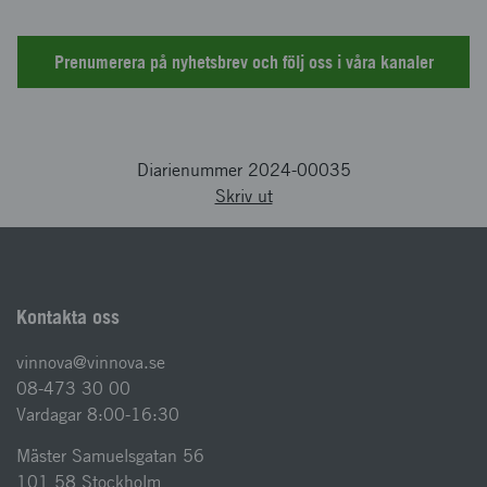
Prenumerera på nyhetsbrev och följ oss i våra kanaler
Diarienummer 2024-00035
Skriv ut
Kontakta oss
vinnova@vinnova.se
08-473 30 00
Vardagar 8:00-16:30
Mäster Samuelsgatan 56
101 58 Stockholm