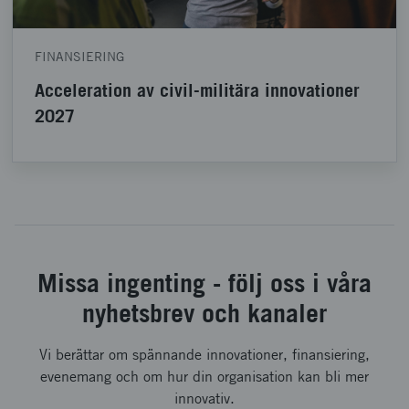
FINANSIERING
Acceleration av civil-militära innovationer
2027
Missa ingenting - följ oss i våra
nyhetsbrev och kanaler
Vi berättar om spännande innovationer, finansiering,
evenemang och om hur din organisation kan bli mer
innovativ.