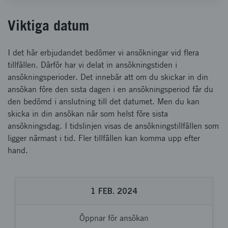
Viktiga datum
I det här erbjudandet bedömer vi ansökningar vid flera
tillfällen. Därför har vi delat in ansökningstiden i
ansökningsperioder. Det innebär att om du skickar in din
ansökan före den sista dagen i en ansökningsperiod får du
den bedömd i anslutning till det datumet. Men du kan
skicka in din ansökan när som helst före sista
ansökningsdag. I tidslinjen visas de ansökningstillfällen som
ligger närmast i tid. Fler tillfällen kan komma upp efter
hand.
1
FEB.
2024
Öppnar för ansökan