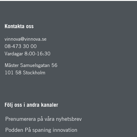
Kontakta oss
vinnova@vinnova.se
08-473 30 00
Vardagar 8:00-16:30
Mäster Samuelsgatan 56
101 58 Stockholm
Följ oss i andra kanaler
Prenumerera på våra nyhetsbrev
Podden På spaning innovation