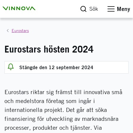
Sök
Meny
Eurostars
Eurostars hösten 2024
Stängde den 12 september 2024
Eurostars riktar sig främst till innovativa små
och medelstora företag som ingår i
internationella projekt. Det går att söka
finansiering för utveckling av marknadsnära
processer, produkter och tjänster. Via