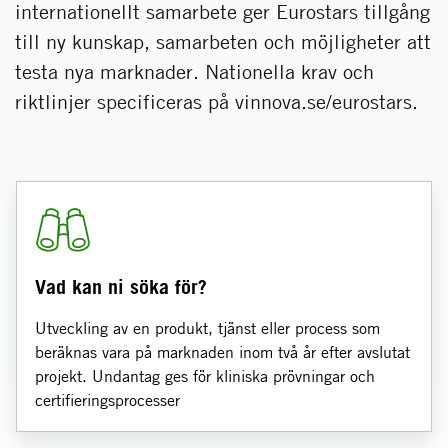
internationellt samarbete ger Eurostars tillgång
till ny kunskap, samarbeten och möjligheter att
testa nya marknader. Nationella krav och
riktlinjer specificeras på vinnova.se/eurostars.
Vad kan ni söka för?
Utveckling av en produkt, tjänst eller process som
beräknas vara på marknaden inom två år efter avslutat
projekt. Undantag ges för kliniska prövningar och
certifieringsprocesser