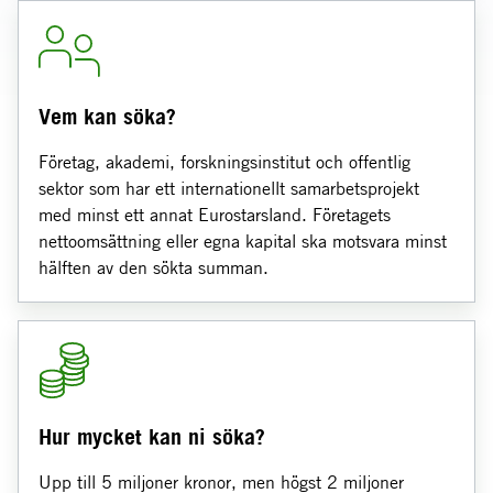
Vem kan söka?
Företag, akademi, forskningsinstitut och offentlig
sektor som har ett internationellt samarbetsprojekt
med minst ett annat Eurostarsland. Företagets
nettoomsättning eller egna kapital ska motsvara minst
hälften av den sökta summan.
Hur mycket kan ni söka?
Upp till 5 miljoner kronor, men högst 2 miljoner