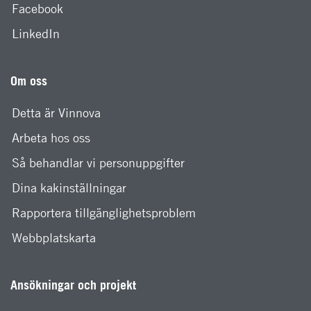
Facebook
LinkedIn
Om oss
Detta är Vinnova
Arbeta hos oss
Så behandlar vi personuppgifter
Dina kakinställningar
Rapportera tillgänglighetsproblem
Webbplatskarta
Ansökningar och projekt