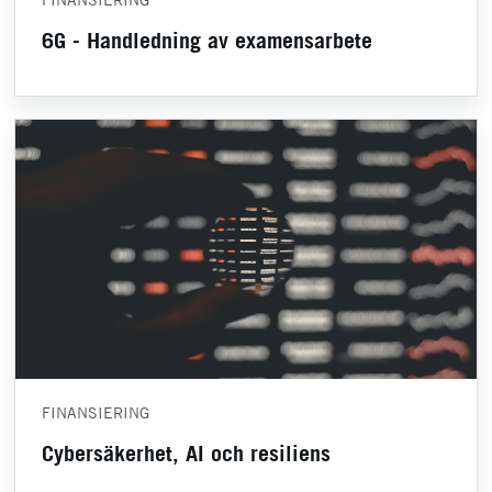
6G - Handledning av examensarbete
FINANSIERING
Cybersäkerhet, AI och resiliens