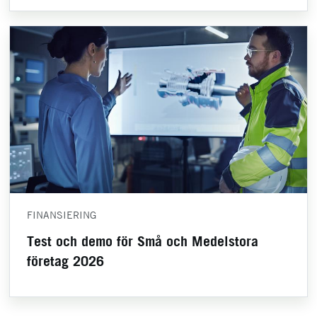
FINANSIERING
Test och demo för Små och Medelstora
företag 2026