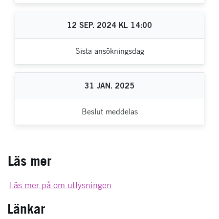
12
SEP.
2024
KL
14:00
Sista ansökningsdag
31
JAN.
2025
Beslut meddelas
Läs mer
Läs mer på om utlysningen
Länkar