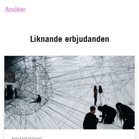
Ansökan
Liknande erbjudanden
FINANSIERING