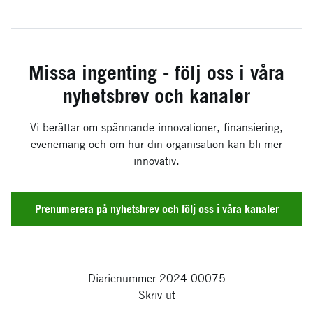
Missa ingenting - följ oss i våra
nyhetsbrev och kanaler
Vi berättar om spännande innovationer, finansiering,
evenemang och om hur din organisation kan bli mer
innovativ.
Prenumerera på nyhetsbrev och följ oss i våra kanaler
Diarienummer 2024-00075
Skriv ut