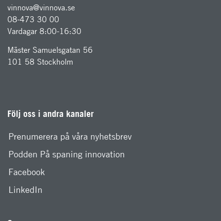
vinnova@vinnova.se
08-473 30 00
Vardagar 8:00-16:30
Mäster Samuelsgatan 56
101 58 Stockholm
Följ oss i andra kanaler
Prenumerera på våra nyhetsbrev
Podden På spaning innovation
Facebook
LinkedIn