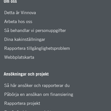
Om oss
Detta är Vinnova
Arbeta hos oss
Så behandlar vi personuppgifter
Dina kakinställningar
Rapportera tillgänglighetsproblem
Webbplatskarta
Ansökningar och projekt
Så här ansöker och rapporterar du
Påbörja en ansökan om finansiering
Rapportera projekt