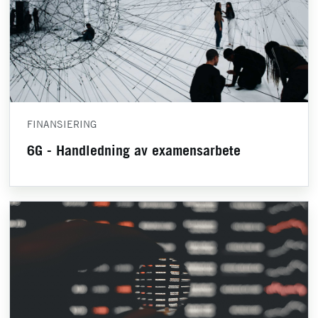
FINANSIERING
6G - Handledning av examensarbete