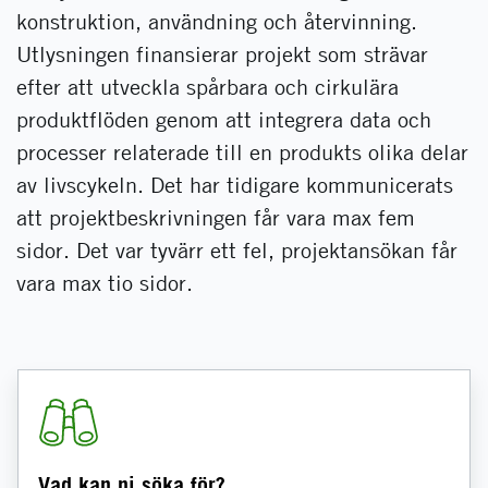
konstruktion, användning och återvinning.
Utlysningen finansierar projekt som strävar
efter att utveckla spårbara och cirkulära
produktflöden genom att integrera data och
processer relaterade till en produkts olika delar
av livscykeln. Det har tidigare kommunicerats
att projektbeskrivningen får vara max fem
sidor. Det var tyvärr ett fel, projektansökan får
vara max tio sidor.
Vad kan ni söka för?