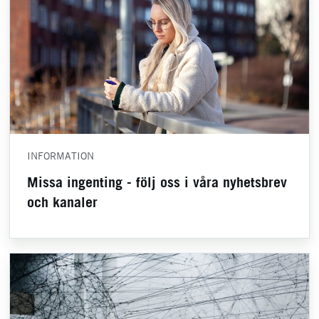
INFORMATION
Missa ingenting - följ oss i våra nyhetsbrev
och kanaler