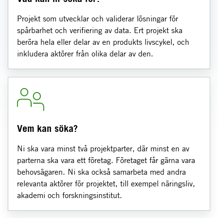
Projekt som utvecklar och validerar lösningar för
spårbarhet och verifiering av data. Ert projekt ska
beröra hela eller delar av en produkts livscykel, och
inkludera aktörer från olika delar av den.
Vem kan söka?
Ni ska vara minst två projektparter, där minst en av
parterna ska vara ett företag. Företaget får gärna vara
behovsägaren. Ni ska också samarbeta med andra
relevanta aktörer för projektet, till exempel näringsliv,
akademi och forskningsinstitut.