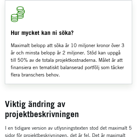
Hur mycket kan ni söka?
Maximalt belopp att söka är 10 miljoner kronor över 3
år och minsta belopp är 2 miljoner. Stöd kan uppgå
till 50% av de totala projektkostnaderna. Målet är att
finansiera en tematiskt balanserad portfölj som täcker
flera branschers behov.
Viktig ändring av
projektbeskrivningen
I en tidigare version av utlysningstexten stod det maximalt 5
sidor för projektbeskrivningen, det är fel. Det är maximalt