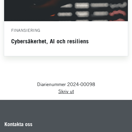
FINANSIERING
Cybersäkerhet, AI och resiliens
Diarienummer 2024-00098
Skriv ut
Kontakta oss