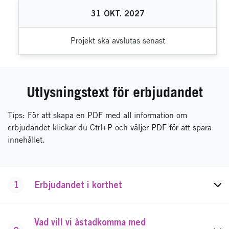
31
OKT.
2027
Projekt ska avslutas senast
Utlysningstext för erbjudandet
Tips: För att skapa en PDF med all information om
erbjudandet klickar du Ctrl+P och väljer PDF för att spara
innehållet.
1
Erbjudandet i korthet
Vad vill vi åstadkomma med