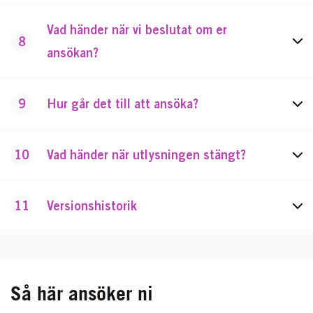
Vad händer när vi beslutat om er
8
ansökan?
9
Hur går det till att ansöka?
10
Vad händer när utlysningen stängt?
11
Versionshistorik
Så här ansöker ni