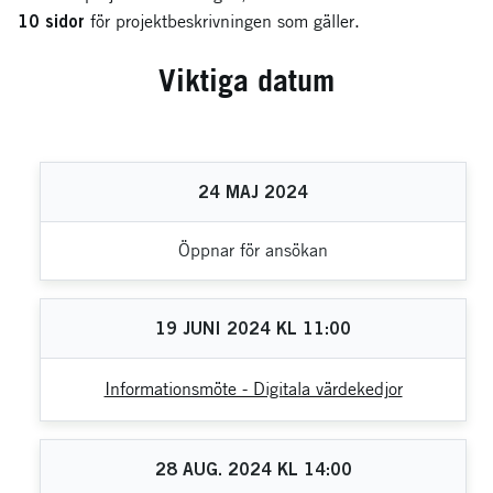
10 sidor
för projektbeskrivningen som gäller.
Viktiga datum
24
MAJ
2024
Öppnar för ansökan
19
JUNI
2024
KL
11:00
Informationsmöte - Digitala värdekedjor
28
AUG.
2024
KL
14:00