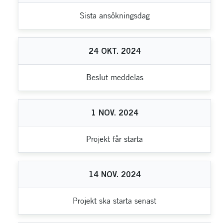
Sista ansökningsdag
24
OKT.
2024
Beslut meddelas
1
NOV.
2024
Projekt får starta
14
NOV.
2024
Projekt ska starta senast