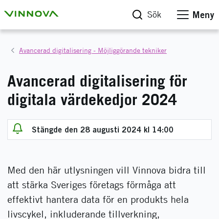
Sök
Meny
Avancerad digitalisering - Möjliggörande tekniker
Avancerad digitalisering för
digitala värdekedjor 2024
Stängde den 28 augusti 2024 kl 14:00
Med den här utlysningen vill Vinnova bidra till
att stärka Sveriges företags förmåga att
effektivt hantera data för en produkts hela
livscykel, inkluderande tillverkning,