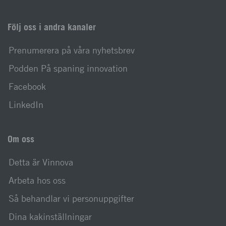
Följ oss i andra kanaler
Prenumerera på våra nyhetsbrev
Podden På spaning innovation
Facebook
LinkedIn
Om oss
Detta är Vinnova
Arbeta hos oss
Så behandlar vi personuppgifter
Dina kakinställningar