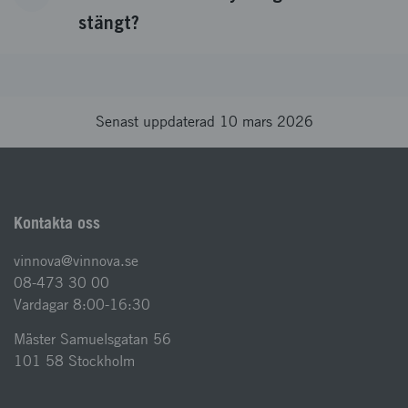
stängt?
Senast uppdaterad 10 mars 2026
Kontakta oss
vinnova@vinnova.se
08-473 30 00
Vardagar 8:00-16:30
Mäster Samuelsgatan 56
101 58 Stockholm