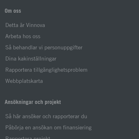
Om oss
Detta är Vinnova
Arbeta hos oss
Så behandlar vi personuppgifter
Dina kakinställningar
Rapportera tillgänglighetsproblem
Webbplatskarta
Ansökningar och projekt
Så här ansöker och rapporterar du
Påbörja en ansökan om finansiering
Rapportera projekt