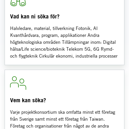
Vad kan ni söka för?
Halvledare, material, tillverkning Fotonik, AI
Kvanthårdvara, program, applikationer Andra
högteknologiska områden Tillämpningar inom: Digital
hälsa/Life science/bioteknik Telekom 5G, 6G Rymd-
och flygteknik Cirkulär ekonomi, industriella processer
Vem kan söka?
Varje projektkonsortium ska omfatta minst ett företag
från Sverige samt minst ett företag från Taiwan.
Företag och organisationer från något av de andra