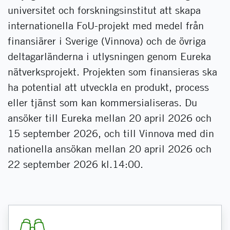
universitet och forskningsinstitut att skapa
internationella FoU-projekt med medel från
finansiärer i Sverige (Vinnova) och de övriga
deltagarländerna i utlysningen genom Eureka
nätverksprojekt. Projekten som finansieras ska
ha potential att utveckla en produkt, process
eller tjänst som kan kommersialiseras. Du
ansöker till Eureka mellan 20 april 2026 och
15 september 2026, och till Vinnova med din
nationella ansökan mellan 20 april 2026 och
22 september 2026 kl.14:00.