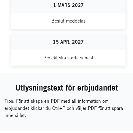
1
MARS
2027
Beslut meddelas
15
APR.
2027
Projekt ska starta senast
Utlysningstext för erbjudandet
Tips: För att skapa en PDF med all information om
erbjudandet klickar du Ctrl+P och väljer PDF för att spara
innehållet.