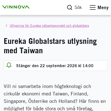
Sök
Meny
Utlysning för Eureka nätverksprojekt och globalstars
Eureka Globalstars utlysning
med Taiwan
Stänger den 22 september 2026 kl 14:00
Vill ni samarbeta inom högteknologi och
cirkulär ekonomi med Taiwan, Finland,
Singapore, Österrike och Holland? Här finns en
möjlighet för både stora och små företag,