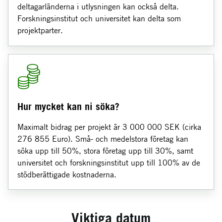
deltagarländerna i utlysningen kan också delta.
Forskningsinstitut och universitet kan delta som
projektparter.
Hur mycket kan ni söka?
Maximalt bidrag per projekt är 3 000 000 SEK (cirka
276 855 Euro). Små- och medelstora företag kan
söka upp till 50%, stora företag upp till 30%, samt
universitet och forskningsinstitut upp till 100% av de
stödberättigade kostnaderna.
Viktiga datum