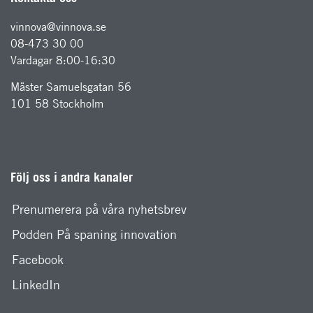
vinnova@vinnova.se
08-473 30 00
Vardagar 8:00-16:30
Mäster Samuelsgatan 56
101 58 Stockholm
Följ oss i andra kanaler
Prenumerera på våra nyhetsbrev
Podden På spaning innovation
Facebook
LinkedIn