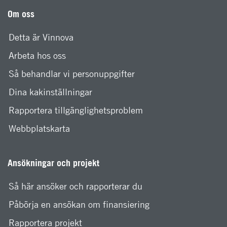
Om oss
Detta är Vinnova
Arbeta hos oss
Så behandlar vi personuppgifter
Dina kakinställningar
Rapportera tillgänglighetsproblem
Webbplatskarta
Ansökningar och projekt
Så här ansöker och rapporterar du
Påbörja en ansökan om finansiering
Rapportera projekt