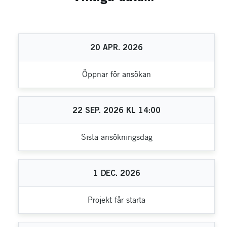
20
APR.
2026
Öppnar för ansökan
22
SEP.
2026
KL
14:00
Sista ansökningsdag
1
DEC.
2026
Projekt får starta