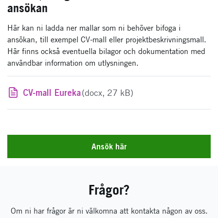
ansökan
Här kan ni ladda ner mallar som ni behöver bifoga i
ansökan, till exempel CV-mall eller projektbeskrivningsmall.
Här finns också eventuella bilagor och dokumentation med
användbar information om utlysningen.
CV-mall Eureka
(docx, 27 kB)
Ansök här
Frågor?
Om ni har frågor är ni välkomna att kontakta någon av oss.