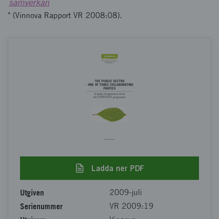
samverkan
" (Vinnova Rapport VR 2008:08).
Ladda ner PDF
Utgiven
2009-juli
Serienummer
VR 2009:19