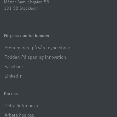
Mäster Samuelsgatan 56
101 58 Stockholm
Följ oss i andra kanaler
Prenumerera på våra nyhetsbrev
Podden På spaning innovation
Facebook
LinkedIn
Om oss
Detta är Vinnova
Arbeta hos oss