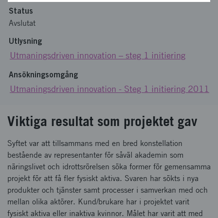
Status
Avslutat
Utlysning
Utmaningsdriven innovation – steg 1 initiering
Ansökningsomgång
Utmaningsdriven innovation - Steg 1 initiering 2011
Viktiga resultat som projektet gav
Syftet var att tillsammans med en bred konstellation
bestående av representanter för såväl akademin som
näringslivet och idrottsrörelsen söka former för gemensamma
projekt för att få fler fysiskt aktiva. Svaren har sökts i nya
produkter och tjänster samt processer i samverkan med och
mellan olika aktörer. Kund/brukare har i projektet varit
fysiskt aktiva eller inaktiva kvinnor. Målet har varit att med