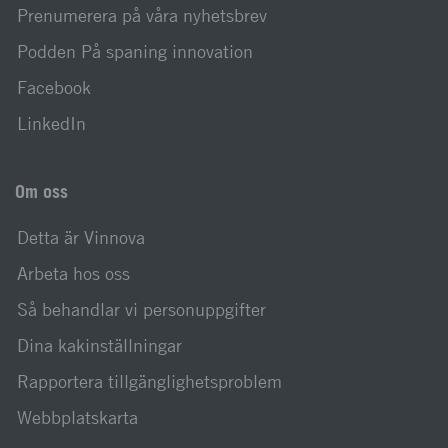
Prenumerera på våra nyhetsbrev
Podden På spaning innovation
Facebook
LinkedIn
Om oss
Detta är Vinnova
Arbeta hos oss
Så behandlar vi personuppgifter
Dina kakinställningar
Rapportera tillgänglighetsproblem
Webbplatskarta