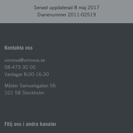
Senast uppdaterad 8 maj 2017
Diarienummer 2011-02519
Kontakta oss
vinnova@vinnova.se
08-473 30 00
Vardagar 8:00-16:30
Mäster Samuelsgatan 56
101 58 Stockholm
Följ oss i andra kanaler