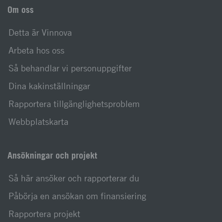
Om oss
Detta är Vinnova
Arbeta hos oss
Så behandlar vi personuppgifter
Dina kakinställningar
Rapportera tillgänglighetsproblem
Webbplatskarta
Ansökningar och projekt
Så här ansöker och rapporterar du
Påbörja en ansökan om finansiering
Rapportera projekt