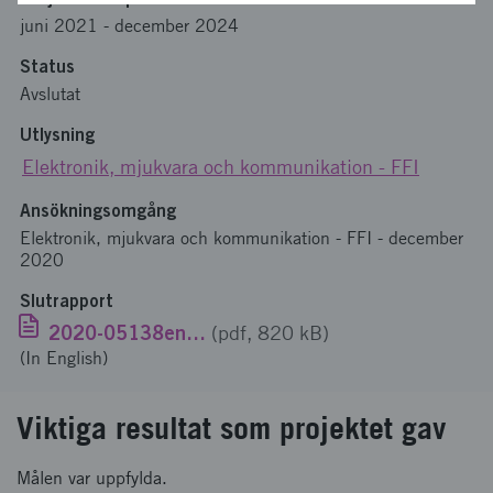
juni 2021
-
december 2024
Status
Avslutat
Utlysning
Elektronik, mjukvara och kommunikation - FFI
Ansökningsomgång
Elektronik, mjukvara och kommunikation - FFI - december
2020
Slutrapport
2020-05138eng.pdf
(pdf, 820 kB)
(In English)
Viktiga resultat som projektet gav
Målen var uppfylda.