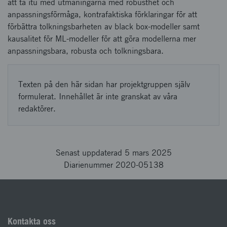
att ta itu med utmaningarna med robusthet och
anpassningsförmåga, kontrafaktiska förklaringar för att
förbättra tolkningsbarheten av black box-modeller samt
kausalitet för ML-modeller för att göra modellerna mer
anpassningsbara, robusta och tolkningsbara.
Texten på den här sidan har projektgruppen själv
formulerat. Innehållet är inte granskat av våra
redaktörer.
Senast uppdaterad 5 mars 2025
Diarienummer 2020-05138
Kontakta oss