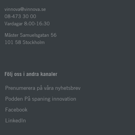
vinnova@vinnova.se
08-473 30 00
Vardagar 8:00-16:30
Mäster Samuelsgatan 56
101 58 Stockholm
Följ oss i andra kanaler
Prenumerera på våra nyhetsbrev
Podden På spaning innovation
Facebook
LinkedIn