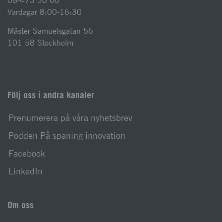
08-473 30 00
Vardagar 8:00-16:30
Mäster Samuelsgatan 56
101 58 Stockholm
Följ oss i andra kanaler
Prenumerera på våra nyhetsbrev
Podden På spaning innovation
Facebook
LinkedIn
Om oss