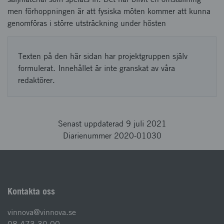
men förhoppningen är att fysiska möten kommer att kunna
genomföras i större utsträckning under hösten
Texten på den här sidan har projektgruppen själv
formulerat. Innehållet är inte granskat av våra
redaktörer.
Senast uppdaterad 9 juli 2021
Diarienummer 2020-01030
Kontakta oss
vinnova@vinnova.se