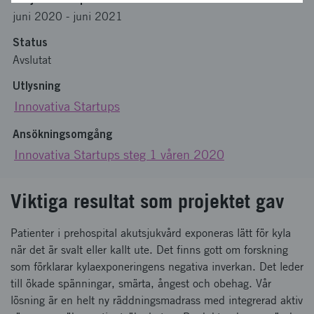
juni 2020
-
juni 2021
Status
Avslutat
Utlysning
Innovativa Startups
Ansökningsomgång
Innovativa Startups steg 1 våren 2020
Viktiga resultat som projektet gav
Patienter i prehospital akutsjukvård exponeras lätt för kyla
när det är svalt eller kallt ute. Det finns gott om forskning
som förklarar kylaexponeringens negativa inverkan. Det leder
till ökade spänningar, smärta, ångest och obehag. Vår
lösning är en helt ny räddningsmadrass med integrerad aktiv