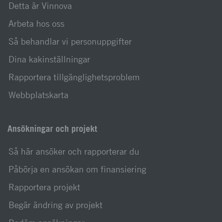
Detta är Vinnova
Arbeta hos oss
Så behandlar vi personuppgifter
Dina kakinställningar
Rapportera tillgänglighetsproblem
Webbplatskarta
Ansökningar och projekt
Så här ansöker och rapporterar du
Påbörja en ansökan om finansiering
Rapportera projekt
Begär ändring av projekt