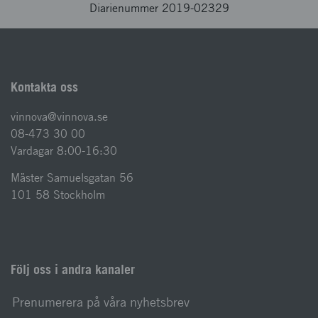
Diarienummer 2019-02329
Kontakta oss
vinnova@vinnova.se
08-473 30 00
Vardagar 8:00-16:30
Mäster Samuelsgatan 56
101 58 Stockholm
Följ oss i andra kanaler
Prenumerera på våra nyhetsbrev