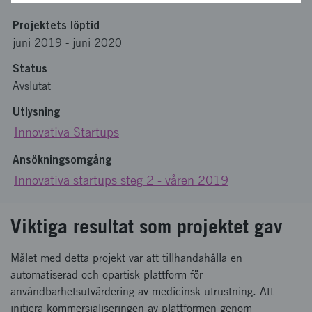
Projektets löptid
juni 2019
-
juni 2020
Status
Avslutat
Utlysning
Innovativa Startups
Ansökningsomgång
Innovativa startups steg 2 - våren 2019
Viktiga resultat som projektet gav
Målet med detta projekt var att tillhandahålla en
automatiserad och opartisk plattform för
användbarhetsutvärdering av medicinsk utrustning. Att
initiera kommersialiseringen av plattformen genom