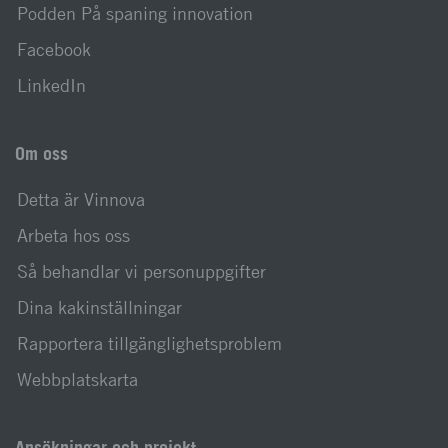
Podden På spaning innovation
Facebook
LinkedIn
Om oss
Detta är Vinnova
Arbeta hos oss
Så behandlar vi personuppgifter
Dina kakinställningar
Rapportera tillgänglighetsproblem
Webbplatskarta
Ansökningar och projekt