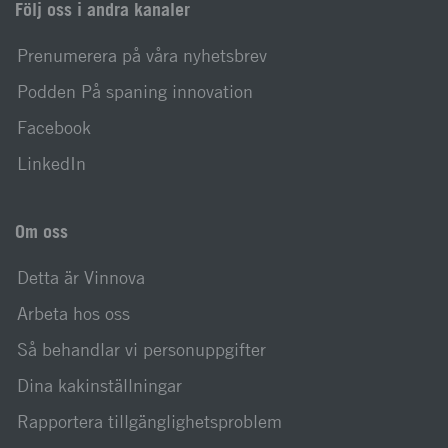
Följ oss i andra kanaler
Prenumerera på våra nyhetsbrev
Podden På spaning innovation
Facebook
LinkedIn
Om oss
Detta är Vinnova
Arbeta hos oss
Så behandlar vi personuppgifter
Dina kakinställningar
Rapportera tillgänglighetsproblem