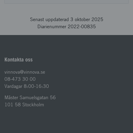
Senast uppdaterad 3 oktober 2025
Diarienummer 2022-00835
Kontakta oss
vinnova@vinnova.se
08-473 30 00
Vardagar 8:00-16:30
Mäster Samuelsgatan 56
101 58 Stockholm