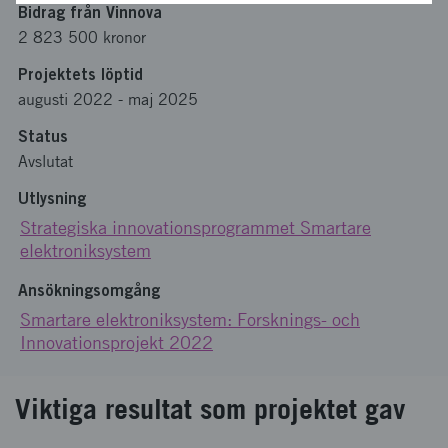
Bidrag från Vinnova
2 823 500 kronor
Projektets löptid
augusti 2022
-
maj 2025
Status
Avslutat
Utlysning
Strategiska innovationsprogrammet Smartare
elektroniksystem
Ansökningsomgång
Smartare elektroniksystem: Forsknings- och
Innovationsprojekt 2022
Viktiga resultat som projektet gav