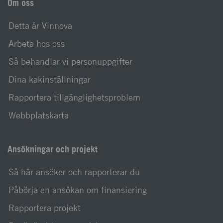
Om oss
Detta är Vinnova
Arbeta hos oss
Så behandlar vi personuppgifter
Dina kakinställningar
Rapportera tillgänglighetsproblem
Webbplatskarta
Ansökningar och projekt
Så här ansöker och rapporterar du
Påbörja en ansökan om finansiering
Rapportera projekt