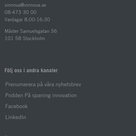
vinnova@vinnova.se
08-473 30 00
Vardagar 8:00-16:30
Mäster Samuelsgatan 56
101 58 Stockholm
Följ oss i andra kanaler
Prenumerera på våra nyhetsbrev
Podden På spaning innovation
Facebook
LinkedIn