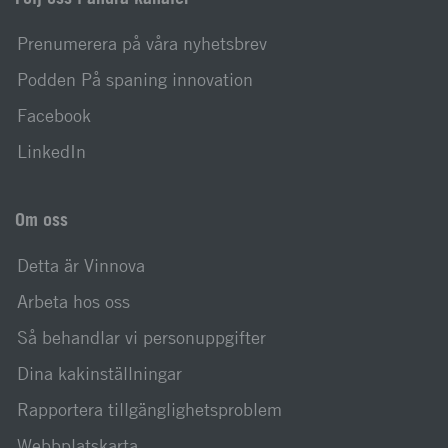
Prenumerera på våra nyhetsbrev
Podden På spaning innovation
Facebook
LinkedIn
Om oss
Detta är Vinnova
Arbeta hos oss
Så behandlar vi personuppgifter
Dina kakinställningar
Rapportera tillgänglighetsproblem
Webbplatskarta