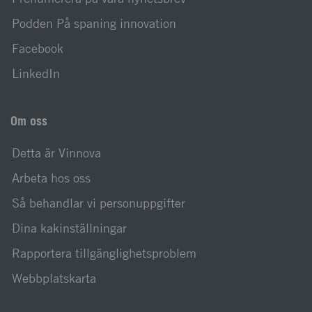
Podden På spaning innovation
Facebook
LinkedIn
Om oss
Detta är Vinnova
Arbeta hos oss
Så behandlar vi personuppgifter
Dina kakinställningar
Rapportera tillgänglighetsproblem
Webbplatskarta