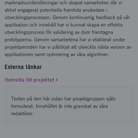
marknadsundersökningar och skapat samarbeten där vi
aktivt engagerat potentiella framtida användare i
utvecklingsprocessen. Genom kontinuerlig feedback på vår
applikation och innehåll har vi kunnat skapa en effektiv
utvecklingsprocess för validering av dom framtagna
prototyperna. Genom samarbetena har vi etablerat under
projektperioden har vi påbörjat att utveckla nästa version av
applikationen samt optimering av våra algoritmer.
Externa länkar
Hemsida till projektet
Texten på den här sidan har projektgruppen själv
formulerat. Innehållet är inte granskat av våra
redaktörer.