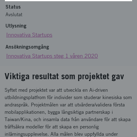
Status
Avslutat
Utlysning
Innovativa Startups
Ansökningsomgång
Innovativa Startups steg 1 våren 2020
Viktiga resultat som projektet gav
Syftet med projektet var att utveckla en Ai-driven
utbildningsplatfrom för individer som studerar kinesiska som
andraspråk. Projektmålen var att utvärdera/validera första
mobilapplikationen, bygga långsiktiga partnerskap i
Taiwan/Kina, och insamla data från användare för att skapa
träffsäkra modeller för att skapa en personlig
inlärningsupplevelse. Alla målen blev uppfyllda under