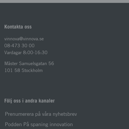
Kontakta oss
vinnova@vinnova.se
08-473 30 00
Vardagar 8:00-16:30
Mäster Samuelsgatan 56
101 58 Stockholm
Följ oss i andra kanaler
Prenumerera på våra nyhetsbrev
Podden På spaning innovation