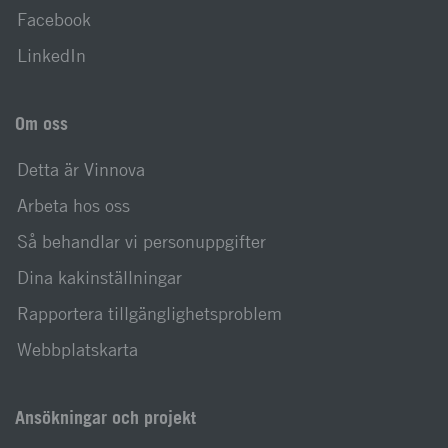
Facebook
LinkedIn
Om oss
Detta är Vinnova
Arbeta hos oss
Så behandlar vi personuppgifter
Dina kakinställningar
Rapportera tillgänglighetsproblem
Webbplatskarta
Ansökningar och projekt