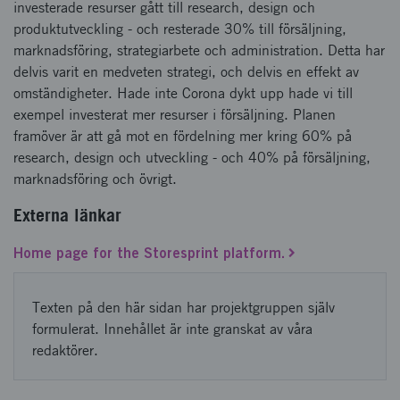
investerade resurser gått till research, design och
produktutveckling - och resterade 30% till försäljning,
marknadsföring, strategiarbete och administration. Detta har
delvis varit en medveten strategi, och delvis en effekt av
omständigheter. Hade inte Corona dykt upp hade vi till
exempel investerat mer resurser i försäljning. Planen
framöver är att gå mot en fördelning mer kring 60% på
research, design och utveckling - och 40% på försäljning,
marknadsföring och övrigt.
Externa länkar
Home page for the Storesprint platform.
Texten på den här sidan har projektgruppen själv
formulerat. Innehållet är inte granskat av våra
redaktörer.