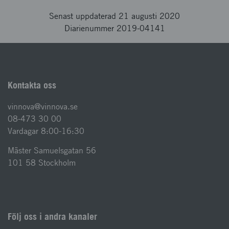
Senast uppdaterad 21 augusti 2020
Diarienummer 2019-04141
Kontakta oss
vinnova@vinnova.se
08-473 30 00
Vardagar 8:00-16:30
Mäster Samuelsgatan 56
101 58 Stockholm
Följ oss i andra kanaler