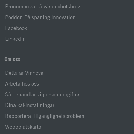
Prenumerera på våra nyhetsbrev
Podden På spaning innovation
Facebook
LinkedIn
Om oss
Detta är Vinnova
Arbeta hos oss
Så behandlar vi personuppgifter
Dina kakinställningar
Rapportera tillgänglighetsproblem
Webbplatskarta