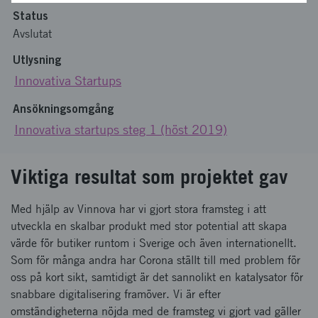
Status
Avslutat
Utlysning
Innovativa Startups
Ansökningsomgång
Innovativa startups steg 1 (höst 2019)
Viktiga resultat som projektet gav
Med hjälp av Vinnova har vi gjort stora framsteg i att
utveckla en skalbar produkt med stor potential att skapa
värde för butiker runtom i Sverige och även internationellt.
Som för många andra har Corona ställt till med problem för
oss på kort sikt, samtidigt är det sannolikt en katalysator för
snabbare digitalisering framöver. Vi är efter
omständigheterna nöjda med de framsteg vi gjort vad gäller