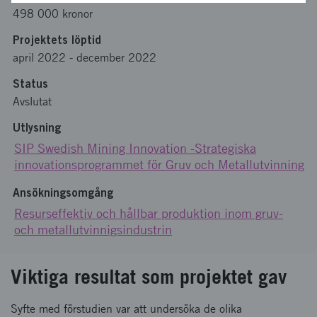
498 000 kronor
Projektets löptid
april 2022
-
december 2022
Status
Avslutat
Utlysning
SIP Swedish Mining Innovation -Strategiska
innovationsprogrammet för Gruv och Metallutvinning
Ansökningsomgång
Resurseffektiv och hållbar produktion inom gruv-
och metallutvinnigsindustrin
Viktiga resultat som projektet gav
Syfte med förstudien var att undersöka de olika