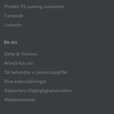
Podden På spaning innovation
Facebook
LinkedIn
Om oss
Detta är Vinnova
Arbeta hos oss
Så behandlar vi personuppgifter
Dina kakinställningar
Rapportera tillgänglighetsproblem
Webbplatskarta