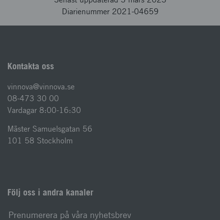
Diarienummer 2021-04659
Kontakta oss
vinnova@vinnova.se
08-473 30 00
Vardagar 8:00-16:30
Mäster Samuelsgatan 56
101 58 Stockholm
Följ oss i andra kanaler
Prenumerera på våra nyhetsbrev