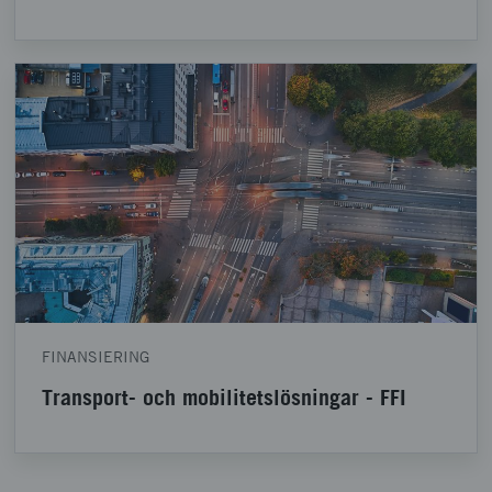
FINANSIERING
Transport- och mobilitetslösningar - FFI