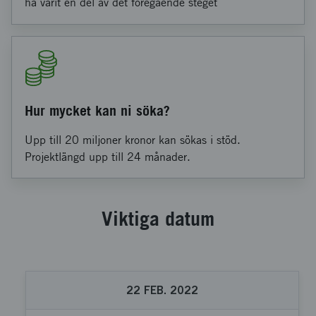
ha varit en del av det föregående steget
Hur mycket kan ni söka?
Upp till 20 miljoner kronor kan sökas i stöd.
Projektlängd upp till 24 månader.
Viktiga datum
22
FEB.
2022