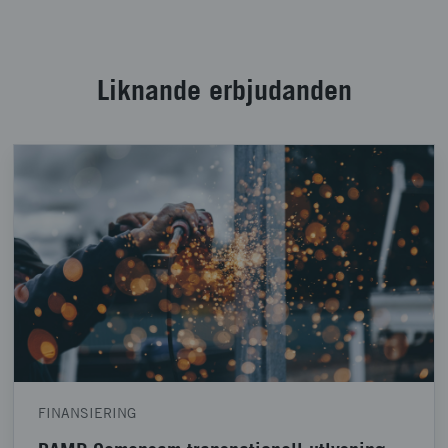
Liknande erbjudanden
FINANSIERING