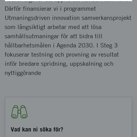
Därför finansierar vi i programmet
Utmaningsdriven innovation samverkansprojekt
som långsiktigt arbetar med att lösa
samhällsutmaningar för att bidra till
hållbarhetsmålen i Agenda 2030. I Steg 3
fokuserar testning och provning av resultat
inför bredare spridning, uppskalning och
nyttiggörande
Vad kan ni söka för?