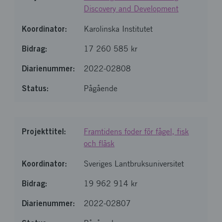
Discovery and Development
Karolinska Institutet
17 260 585 kr
2022-02808
Pågående
Framtidens foder för fågel, fisk
och fläsk
Sveriges Lantbruksuniversitet
19 962 914 kr
2022-02807