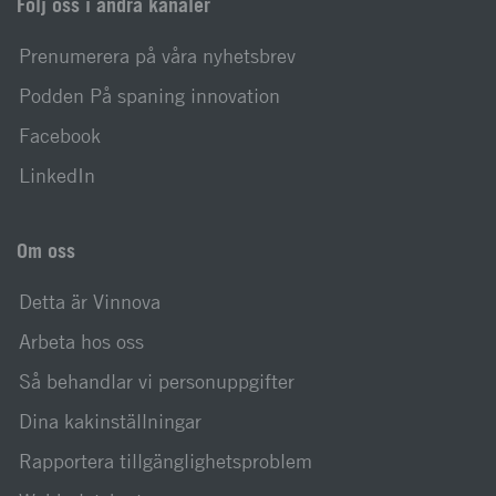
Följ oss i andra kanaler
Prenumerera på våra nyhetsbrev
Podden På spaning innovation
Facebook
LinkedIn
Om oss
Detta är Vinnova
Arbeta hos oss
Så behandlar vi personuppgifter
Dina kakinställningar
Rapportera tillgänglighetsproblem