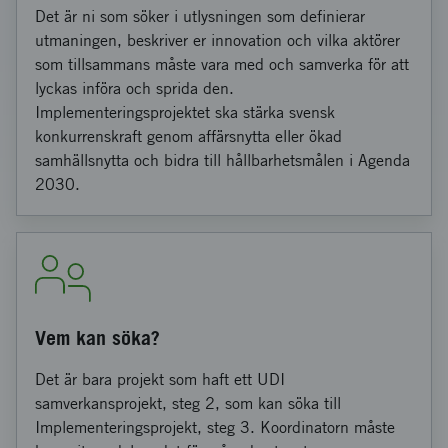
Det är ni som söker i utlysningen som definierar
utmaningen, beskriver er innovation och vilka aktörer
som tillsammans måste vara med och samverka för att
lyckas införa och sprida den.
Implementeringsprojektet ska stärka svensk
konkurrenskraft genom affärsnytta eller ökad
samhällsnytta och bidra till hållbarhetsmålen i Agenda
2030.
Vem kan söka?
Det är bara projekt som haft ett UDI
samverkansprojekt, steg 2, som kan söka till
Implementeringsprojekt, steg 3. Koordinatorn måste