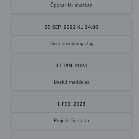
Öppnar för ansökan
29
SEP.
2022
KL
14:00
Sista ansökningsdag
31
JAN.
2023
Beslut meddelas
1
FEB.
2023
Projekt får starta