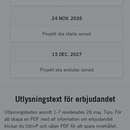
24
NOV.
2026
Projekt ska starta senast
15
DEC.
2027
Projekt ska avslutas senast
Utlysningstext för erbjudandet
Utlysningstexten avsnitt 1-7 reviderades 26 maj. Tips: För
att skapa en PDF med all information om erbjudandet
klickar du Ctrl+P och väljer PDF för att spara innehållet.