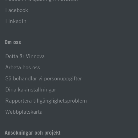
Facebook
LinkedIn
Om oss
Detta är Vinnova
Arbeta hos oss
Så behandlar vi personuppgifter
Dina kakinställningar
Rapportera tillgänglighetsproblem
Webbplatskarta
Ansökningar och projekt