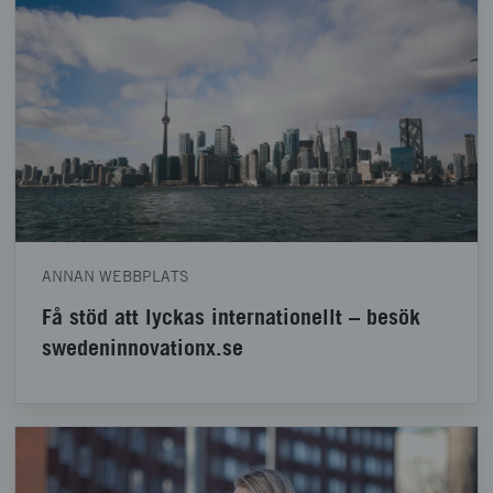
ANNAN WEBBPLATS
Få stöd att lyckas internationellt – besök
swedeninnovationx.se