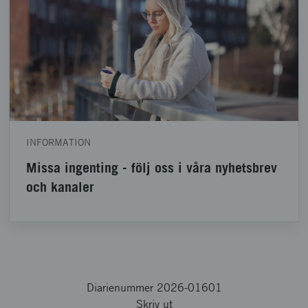
INFORMATION
Missa ingenting - följ oss i våra nyhetsbrev
och kanaler
Diarienummer 2026-01601
Skriv ut