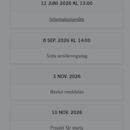
11
JUNI
2026
KL
13:00
Informationsmöte
8
SEP.
2026
KL
14:00
Sista ansökningsdag
3
NOV.
2026
Beslut meddelas
10
NOV.
2026
Projekt får starta