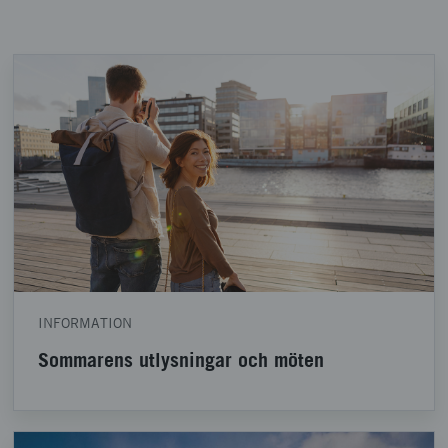
INFORMATION
Sommarens utlysningar och möten