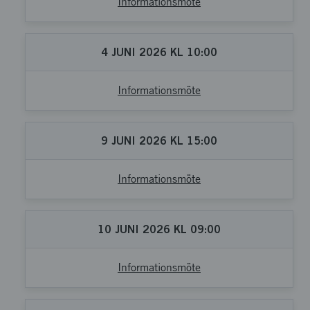
Informationsmöte
4
JUNI
2026
KL
10:00
Informationsmöte
9
JUNI
2026
KL
15:00
Informationsmöte
10
JUNI
2026
KL
09:00
Informationsmöte