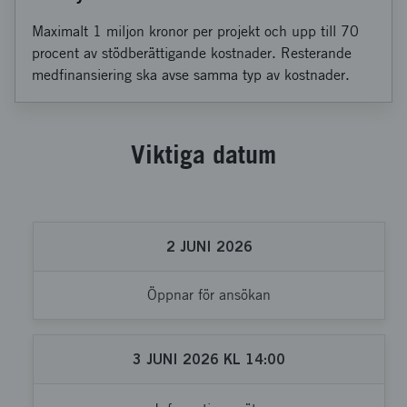
Maximalt 1 miljon kronor per projekt och upp till 70
procent av stödberättigande kostnader. Resterande
medfinansiering ska avse samma typ av kostnader.
Viktiga datum
2
JUNI
2026
Öppnar för ansökan
3
JUNI
2026
KL
14:00