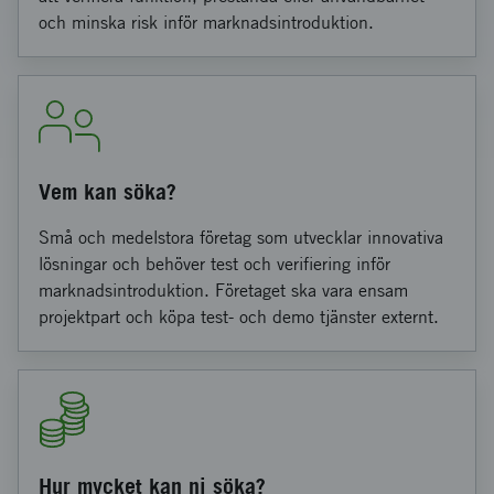
och minska risk inför marknadsintroduktion.
Vem kan söka?
Små och medelstora företag som utvecklar innovativa
lösningar och behöver test och verifiering inför
marknadsintroduktion. Företaget ska vara ensam
projektpart och köpa test- och demo tjänster externt.
Hur mycket kan ni söka?