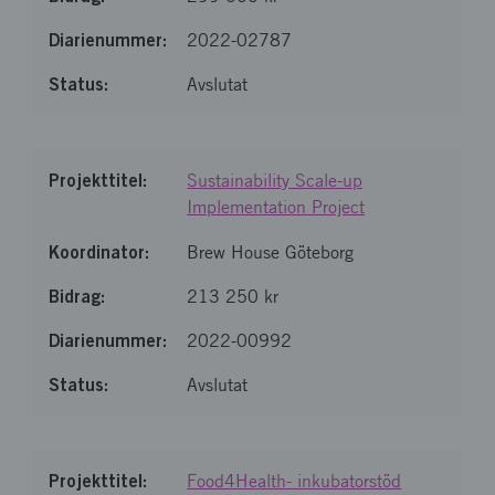
2022-02787
Avslutat
Sustainability Scale-up
Implementation Project
Brew House Göteborg
213 250 kr
2022-00992
Avslutat
Food4Health- inkubatorstöd