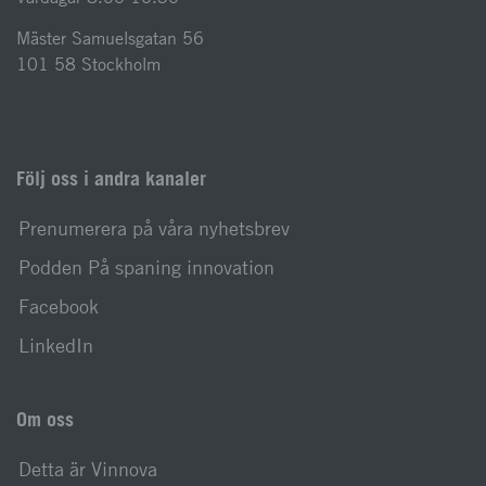
Mäster Samuelsgatan 56
101 58 Stockholm
Följ oss i andra kanaler
Prenumerera på våra nyhetsbrev
Podden På spaning innovation
Facebook
LinkedIn
Om oss
Detta är Vinnova