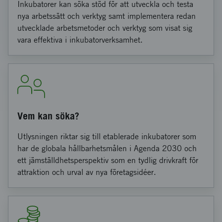
Inkubatorer kan söka stöd för att utveckla och testa
nya arbetssätt och verktyg samt implementera redan
utvecklade arbetsmetoder och verktyg som visat sig
vara effektiva i inkubatorverksamhet.
Vem kan söka?
Utlysningen riktar sig till etablerade inkubatorer som
har de globala hållbarhetsmålen i Agenda 2030 och
ett jämställdhetsperspektiv som en tydlig drivkraft för
attraktion och urval av nya företagsidéer.