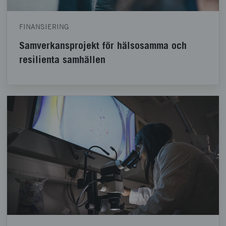
FINANSIERING
Samverkansprojekt för hälsosamma och
resilienta samhällen