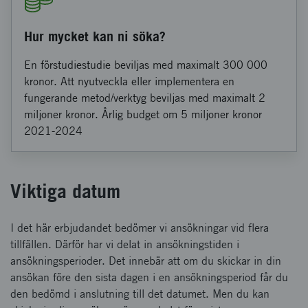
Hur mycket kan ni söka?
En förstudiestudie beviljas med maximalt 300 000
kronor. Att nyutveckla eller implementera en
fungerande metod/verktyg beviljas med maximalt 2
miljoner kronor. Årlig budget om 5 miljoner kronor
2021-2024
Viktiga datum
I det här erbjudandet bedömer vi ansökningar vid flera
tillfällen. Därför har vi delat in ansökningstiden i
ansökningsperioder. Det innebär att om du skickar in din
ansökan före den sista dagen i en ansökningsperiod får du
den bedömd i anslutning till det datumet. Men du kan