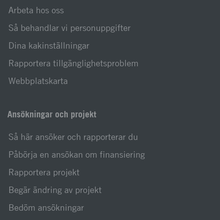
Arbeta hos oss
Så behandlar vi personuppgifter
Dina kakinställningar
Rapportera tillgänglighetsproblem
Webbplatskarta
Ansökningar och projekt
Så här ansöker och rapporterar du
Påbörja en ansökan om finansiering
Rapportera projekt
Begär ändring av projekt
Bedöm ansökningar