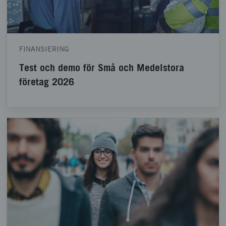
FINANSIERING
Test och demo för Små och Medelstora
företag 2026