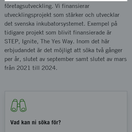
företagsutveckling. Vi finansierar
utvecklingsprojekt som stärker och utvecklar
det svenska inkubatorsystemet. Exempel på
tidigare projekt som blivit finansierade är
STEP, Ignite, The Yes Way. Inom det här
erbjudandet är det möjligt att söka två gånger
per år, slutet av september samt slutet av mars
från 2021 till 2024.
Vad kan ni söka för?