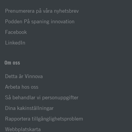
Prenumerera på våra nyhetsbrev
Podden På spaning innovation
Facebook
LinkedIn
Om oss
Detta är Vinnova
Arbeta hos oss
Så behandlar vi personuppgifter
Dina kakinställningar
Rapportera tillgänglighetsproblem
Webbplatskarta