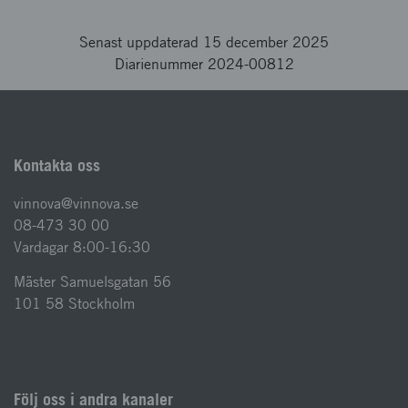
Senast uppdaterad 15 december 2025
Diarienummer 2024-00812
Kontakta oss
vinnova@vinnova.se
08-473 30 00
Vardagar 8:00-16:30
Mäster Samuelsgatan 56
101 58 Stockholm
Följ oss i andra kanaler